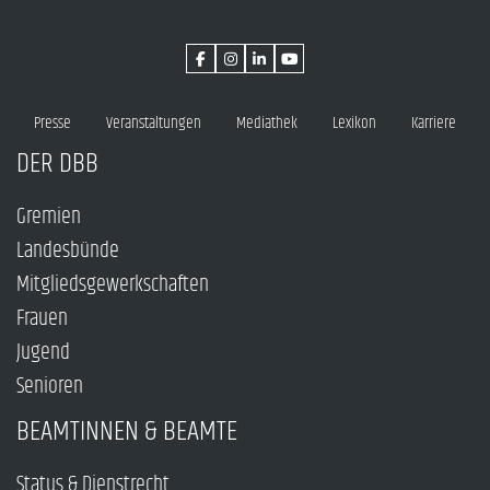
Presse
Veranstaltungen
Mediathek
Lexikon
Karriere
DER DBB
Gremien
Landesbünde
Mitgliedsgewerkschaften
Frauen
Jugend
Senioren
BEAMTINNEN & BEAMTE
Status & Dienstrecht