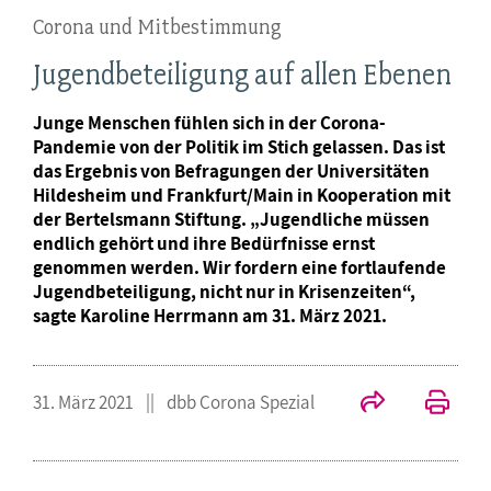
Corona und Mitbestimmung
Jugendbeteiligung auf allen Ebenen
Junge Menschen fühlen sich in der Corona-
Pandemie von der Politik im Stich gelassen. Das ist
das Ergebnis von Befragungen der Universitäten
Hildesheim und Frankfurt/Main in Kooperation mit
der Bertelsmann Stiftung. „Jugendliche müssen
endlich gehört und ihre Bedürfnisse ernst
genommen werden. Wir fordern eine fortlaufende
Jugendbeteiligung, nicht nur in Krisenzeiten“,
sagte Karoline Herrmann am 31. März 2021.
31. März 2021
dbb Corona Spezial