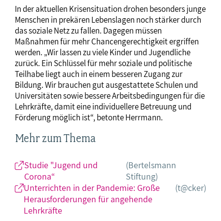
In der aktuellen Krisensituation drohen besonders junge
Menschen in prekären Lebenslagen noch stärker durch
das soziale Netz zu fallen. Dagegen müssen
Maßnahmen für mehr Chancengerechtigkeit ergriffen
werden. „Wir lassen zu viele Kinder und Jugendliche
zurück. Ein Schlüssel für mehr soziale und politische
Teilhabe liegt auch in einem besseren Zugang zur
Bildung. Wir brauchen gut ausgestattete Schulen und
Universitäten sowie bessere Arbeitsbedingungen für die
Lehrkräfte, damit eine individuellere Betreuung und
Förderung möglich ist“, betonte Herrmann.
Mehr zum Thema
Studie "Jugend und
(Bertelsmann
Corona“
Stiftung)
Unterrichten in der Pandemie: Große
(t@cker)
Herausforderungen für angehende
Lehrkräfte