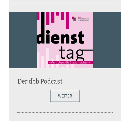
Der dbb Podcast
WEITER