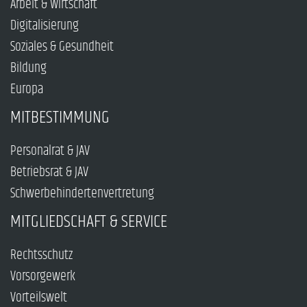
Arbeit & Wirtschaft
Digitalisierung
Soziales & Gesundheit
Bildung
Europa
MITBESTIMMUNG
Personalrat & JAV
Betriebsrat & JAV
Schwerbehindertenvertretung
MITGLIEDSCHAFT & SERVICE
Rechtsschutz
Vorsorgewerk
Vorteilswelt