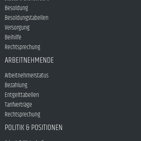
Besoldung
Besoldungstabellen
Versorgung
Beihilfe
Rechtsprechung
ARBEITNEHMENDE
Arbeitnehmerstatus
Bezahlung
Entgelttabellen
Tarifverträge
Rechtsprechung
POLITIK & POSITIONEN