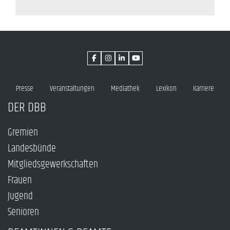
Presse
Veranstaltungen
Mediathek
Lexikon
Karriere
DER DBB
Gremien
Landesbünde
Mitgliedsgewerkschaften
Frauen
Jugend
Senioren