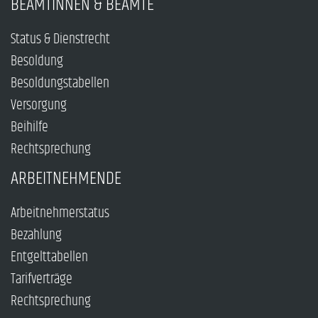
BEAMTINNEN & BEAMTE
Status & Dienstrecht
Besoldung
Besoldungstabellen
Versorgung
Beihilfe
Rechtsprechung
ARBEITNEHMENDE
Arbeitnehmerstatus
Bezahlung
Entgelttabellen
Tarifverträge
Rechtsprechung