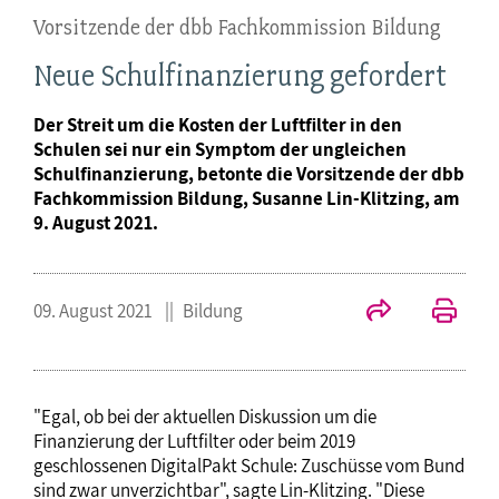
Vorsitzende der dbb Fachkommission Bildung
Neue Schulfinanzierung gefordert
Der Streit um die Kosten der Luftfilter in den
Schulen sei nur ein Symptom der ungleichen
Schulfinanzierung, betonte die Vorsitzende der dbb
Fachkommission Bildung, Susanne Lin-Klitzing, am
9. August 2021.
09. August 2021
Bildung
"Egal, ob bei der aktuellen Diskussion um die
Finanzierung der Luftfilter oder beim 2019
geschlossenen DigitalPakt Schule: Zuschüsse vom Bund
sind zwar unverzichtbar", sagte Lin-Klitzing. "Diese