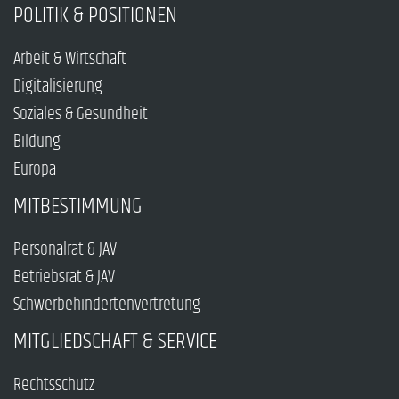
POLITIK & POSITIONEN
Arbeit & Wirtschaft
Digitalisierung
Soziales & Gesundheit
Bildung
Europa
MITBESTIMMUNG
Personalrat & JAV
Betriebsrat & JAV
Schwerbehindertenvertretung
MITGLIEDSCHAFT & SERVICE
Rechtsschutz