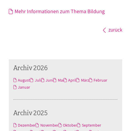
Mehr Informationen zum Thema Bildung
zurück
Archiv 2026
August
Juli
Juni
Mai
April
März
Februar
Januar
Archiv 2025
Dezember
November
Oktober
September