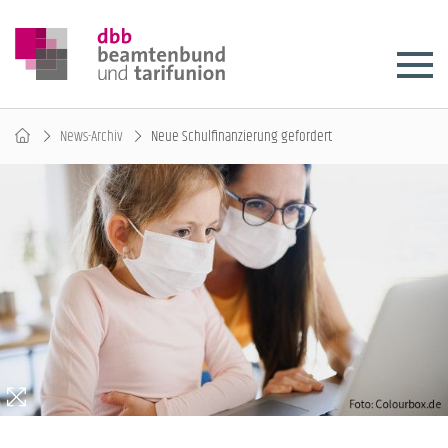
News-Archiv
Neue Schulfinanzierung gefordert