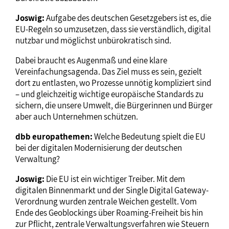
Joswig:
Aufgabe des deutschen Gesetzgebers ist es, die
EU-Regeln so umzusetzen, dass sie verständlich, digital
nutzbar und möglichst unbürokratisch sind.
Dabei braucht es Augenmaß und eine klare
Vereinfachungsagenda. Das Ziel muss es sein, gezielt
dort zu entlasten, wo Prozesse unnötig kompliziert sind
– und gleichzeitig wichtige europäische Standards zu
sichern, die unsere Umwelt, die Bürgerinnen und Bürger
aber auch Unternehmen schützen.
dbb europathemen:
Welche Bedeutung spielt die EU
bei der digitalen Modernisierung der deutschen
Verwaltung?
Joswig:
Die EU ist ein wichtiger Treiber. Mit dem
digitalen Binnenmarkt und der Single Digital Gateway-
Verordnung wurden zentrale Weichen gestellt. Vom
Ende des Geoblockings über Roaming-Freiheit bis hin
zur Pflicht, zentrale Verwaltungsverfahren wie Steuern