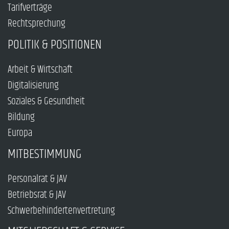
Tarifverträge
Rechtsprechung
POLITIK & POSITIONEN
Arbeit & Wirtschaft
Digitalisierung
Soziales & Gesundheit
Bildung
Europa
MITBESTIMMUNG
Personalrat & JAV
Betriebsrat & JAV
Schwerbehindertenvertretung