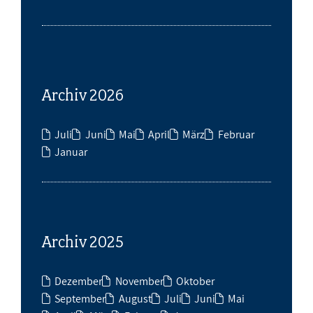
Archiv 2026
Juli
Juni
Mai
April
März
Februar
Januar
Archiv 2025
Dezember
November
Oktober
September
August
Juli
Juni
Mai