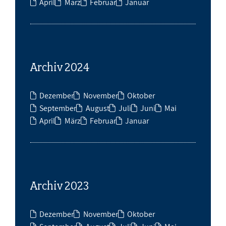
April
März
Februar
Januar
Archiv 2024
Dezember
November
Oktober
September
August
Juli
Juni
Mai
April
März
Februar
Januar
Archiv 2023
Dezember
November
Oktober