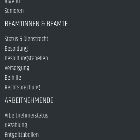
Jugend
Senioren
BEAMTINNEN & BEAMTE
Status & Dienstrecht
Besoldung
Besoldungstabellen
Versorgung
Beihilfe
Rechtsprechung
ARBEITNEHMENDE
Arbeitnehmerstatus
Bezahlung
Entgelttabellen