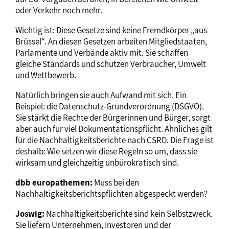
oder Verkehr noch mehr.
Wichtig ist: Diese Gesetze sind keine Fremdkörper „aus
Brüssel“. An diesen Gesetzen arbeiten Mitgliedstaaten,
Parlamente und Verbände aktiv mit. Sie schaffen
gleiche Standards und schützen Verbraucher, Umwelt
und Wettbewerb.
Natürlich bringen sie auch Aufwand mit sich. Ein
Beispiel: die Datenschutz-Grundverordnung (DSGVO).
Sie stärkt die Rechte der Bürgerinnen und Bürger, sorgt
aber auch für viel Dokumentationspflicht. Ähnliches gilt
für die Nachhaltigkeitsberichte nach CSRD. Die Frage ist
deshalb: Wie setzen wir diese Regeln so um, dass sie
wirksam und gleichzeitig unbürokratisch sind.
dbb europathemen:
Muss bei den
Nachhaltigkeitsberichtspflichten abgespeckt werden?
Joswig:
Nachhaltigkeitsberichte sind kein Selbstzweck.
Sie liefern Unternehmen, Investoren und der