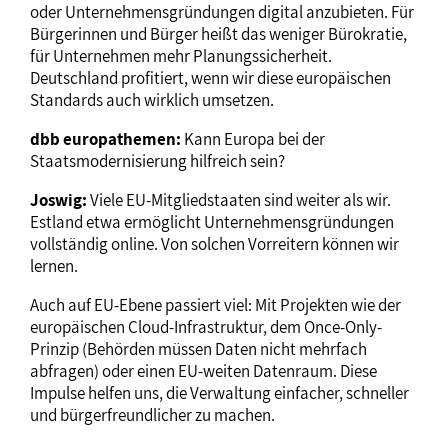
oder Unternehmensgründungen digital anzubieten. Für
Bürgerinnen und Bürger heißt das weniger Bürokratie,
für Unternehmen mehr Planungssicherheit.
Deutschland profitiert, wenn wir diese europäischen
Standards auch wirklich umsetzen.
dbb europathemen:
Kann Europa bei der
Staatsmodernisierung hilfreich sein?
Joswig:
Viele EU-Mitgliedstaaten sind weiter als wir.
Estland etwa ermöglicht Unternehmensgründungen
vollständig online. Von solchen Vorreitern können wir
lernen.
Auch auf EU-Ebene passiert viel: Mit Projekten wie der
europäischen Cloud-Infrastruktur, dem Once-Only-
Prinzip (Behörden müssen Daten nicht mehrfach
abfragen) oder einen EU-weiten Datenraum. Diese
Impulse helfen uns, die Verwaltung einfacher, schneller
und bürgerfreundlicher zu machen.