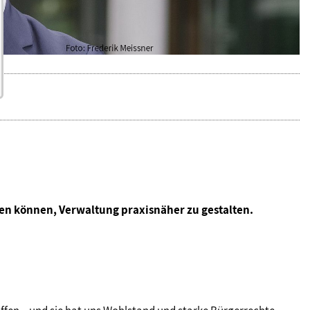
fen können, Verwaltung praxisnäher zu gestalten.