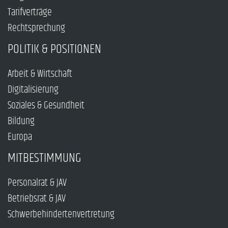
Tarifverträge
Rechtsprechung
POLITIK & POSITIONEN
Arbeit & Wirtschaft
Digitalisierung
Soziales & Gesundheit
Bildung
Europa
MITBESTIMMUNG
Personalrat & JAV
Betriebsrat & JAV
Schwerbehindertenvertretung