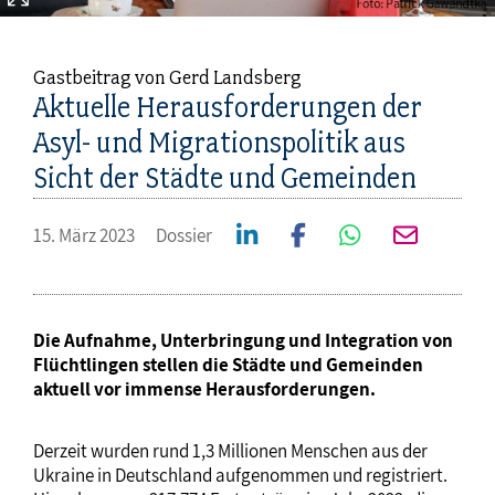
Gastbeitrag von Gerd Landsberg
Aktuelle Herausforderungen der
Asyl- und Migrationspolitik aus
Sicht der Städte und Gemeinden
15. März 2023
Dossier
Die Aufnahme, Unterbringung und Integration von
Flüchtlingen stellen die Städte und Gemeinden
aktuell vor immense Herausforderungen.
Derzeit wurden rund 1,3 Millionen Menschen aus der
Ukraine in Deutschland aufgenommen und registriert.