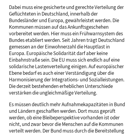
Dabei muss eine gesicherte und gerechte Verteilung der
Geflüchteten in Deutschland, innerhalb der
Bundesländer und Europa, gewährleistet werden. Die
Kommunen müssen auf das Ankunftsgeschehen
vorbereitet werden. Hier muss ein Frühwarnsystem des
Bundes etabliert werden. Seit Jahren trägt Deutschland
gemessen an der Einwohnerzahl die Hauptlast in
Europa. Europäische Solidarität darf aber keine
Einbahnstraße sein. Die EU muss sich endlich auf eine
solidarische Lastenverteilung einigen. Auf europäischer
Ebene bedarf es auch einer Verständigung über die
Harmonisierung der Integrations- und Sozialleistungen.
Die derzeit bestehenden erheblichen Unterschiede
verstärken die ungleichmäßige Verteilung.
Es müssen deutlich mehr Aufnahmekapazitäten in Bund
und Ländern geschaffen werden. Dort muss geprüft
werden, ob eine Bleibeperspektive vorhanden ist oder
nicht, und zwar bevor die Menschen auf die Kommunen
verteilt werden. Der Bund muss durch die Bereitstellung