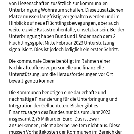
von Liegenschaften zusätzlich zur kommunalen
Unterbringung Wohnraum schaffen. Diese zusätzlichen
Plätze müssen langfristig vorgehalten werden und im
Hinblick auf neue Flüchtlingsbewegungen, aber auch
weitere zivile Katastrophenfälle, einsetzbar sein. Bei der
Unterbringung haben Bund und Länder nach dem 2.
Flüchtlingsgipfel Mitte Februar 2023 Unterstützung
signalisiert. Dies ist jedoch lediglich ein erster Schritt.
Die kommunale Ebene benötigt im Rahmen einer
Fachkräfteoffensive personelle und finanzielle
Unterstützung, um die Herausforderungen vor Ort
bewältigen zu können.
Die Kommunen benötigen eine dauerhafte und
nachhaltige Finanzierung für die Unterbringung und
Integration der Geflüchteten. Bisher gibt es
Finanzzusagen des Bundes nur bis zum Jahr 2023,
insgesamt 2,75 Milliarden Euro. Das ist zwar
anzuerkennen, reicht aber bei weitem nicht aus. Diese
müssen Vorhaltekosten der Kommunen im Bereich der