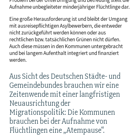
Problem bei der Unterbringung und Betreuung stellt die
Aufnahme unbegleiteter minderjähriger Flüchtlinge dar.
Eine große Herausforderung ist und bleibt der Umgang
mit ausreisepflichtigen Asylbewerbern, die entweder
nicht zurückgeführt werden können oder aus
rechtlichen bzw. tatsächlichen Grünen nicht dürfen.
Auch diese müssen in den Kommunen untergebracht
und bei langem Aufenthalt integriert und finanziert
werden.
Aus Sicht des Deutschen Städte- und
Gemeindebundes brauchen wir eine
Zeitenwende mit einer langfristigen
Neuausrichtung der
Migrationspolitik: Die Kommunen
brauchen bei der Aufnahme von
Flüchtlingen eine „Atempause“.