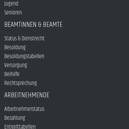
Jugend
Senioren
BEAMTINNEN & BEAMTE
Status & Dienstrecht
Besoldung
Besoldungstabellen
Versorgung
Beihilfe
Rechtsprechung
ARBEITNEHMENDE
Arbeitnehmerstatus
Bezahlung
Entgelttabellen