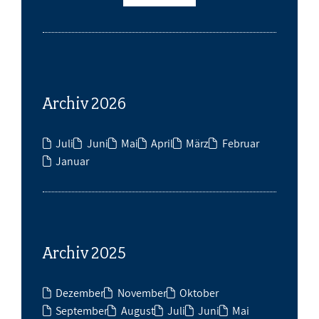
Archiv 2026
Juli
Juni
Mai
April
März
Februar
Januar
Archiv 2025
Dezember
November
Oktober
September
August
Juli
Juni
Mai