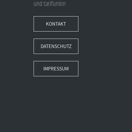
und tarifunion
KONTAKT
DATENSCHUTZ
IMPRESSUM