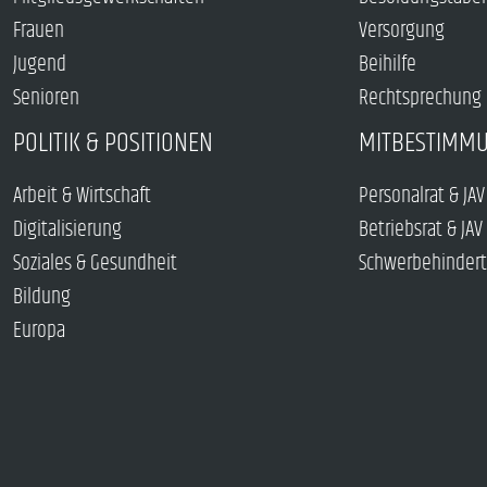
Frauen
Versorgung
Jugend
Beihilfe
Senioren
Rechtsprechung
POLITIK & POSITIONEN
MITBESTIMM
Arbeit & Wirtschaft
Personalrat & JAV
Digitalisierung
Betriebsrat & JAV
Soziales & Gesundheit
Schwerbehindert
Bildung
Europa