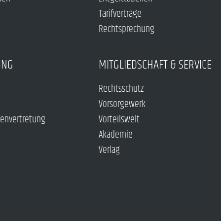
Tarifverträge
Rechtsprechung
UNG
MITGLIEDSCHAFT & SERVICE
Rechtsschutz
Vorsorgewerk
envertretung
Vorteilswelt
Akademie
Verlag