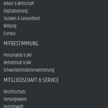
Arbeit & Wirtschaft
Digitalisierung
Soziales & Gesundheit
Bildung
Europa
MITBESTIMMUNG
Personalrat & JAV
Betriebsrat & JAV
Schwerbehindertenvertretung
MITGLIEDSCHAFT & SERVICE
Rechtsschutz
Vorsorgewerk
Vorteilswelt