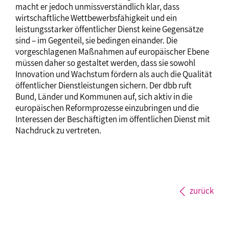
macht er jedoch unmissverständlich klar, dass
wirtschaftliche Wettbewerbsfähigkeit und ein
leistungsstarker öffentlicher Dienst keine Gegensätze
sind – im Gegenteil, sie bedingen einander. Die
vorgeschlagenen Maßnahmen auf europäischer Ebene
müssen daher so gestaltet werden, dass sie sowohl
Innovation und Wachstum fördern als auch die Qualität
öffentlicher Dienstleistungen sichern. Der dbb ruft
Bund, Länder und Kommunen auf, sich aktiv in die
europäischen Reformprozesse einzubringen und die
Interessen der Beschäftigten im öffentlichen Dienst mit
Nachdruck zu vertreten.
zurück