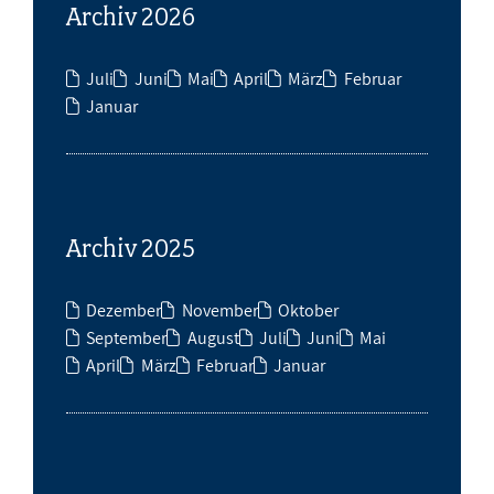
Archiv 2026
Juli
Juni
Mai
April
März
Februar
Januar
Archiv 2025
Dezember
November
Oktober
September
August
Juli
Juni
Mai
April
März
Februar
Januar