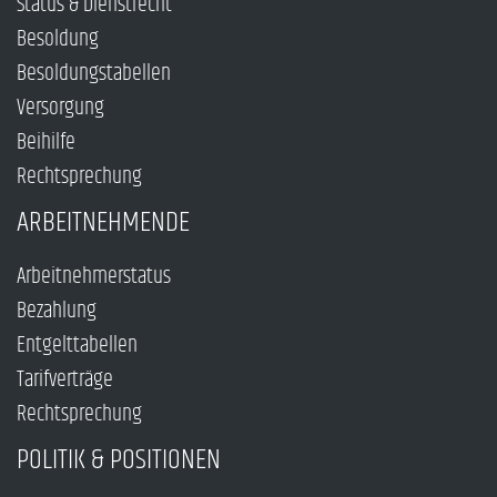
Status & Dienstrecht
Besoldung
Besoldungstabellen
Versorgung
Beihilfe
Rechtsprechung
ARBEITNEHMENDE
Arbeitnehmerstatus
Bezahlung
Entgelttabellen
Tarifverträge
Rechtsprechung
POLITIK & POSITIONEN