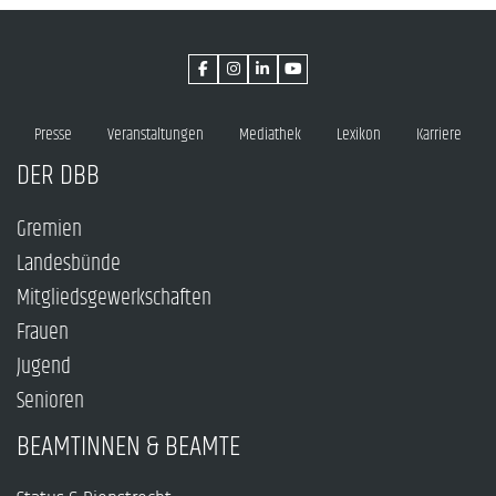
Presse
Veranstaltungen
Mediathek
Lexikon
Karriere
DER DBB
Gremien
Landesbünde
Mitgliedsgewerkschaften
Frauen
Jugend
Senioren
BEAMTINNEN & BEAMTE