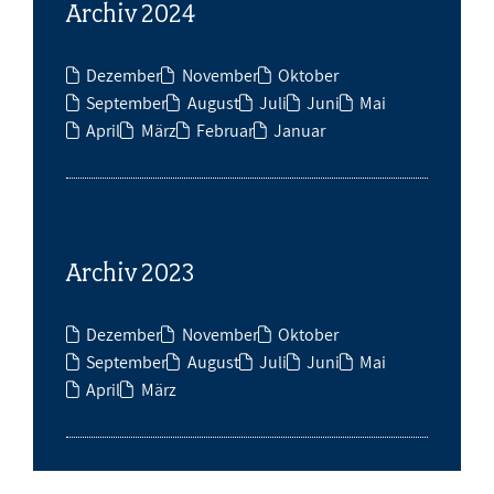
Archiv 2024
Dezember
November
Oktober
September
August
Juli
Juni
Mai
April
März
Februar
Januar
Archiv 2023
Dezember
November
Oktober
September
August
Juli
Juni
Mai
April
März