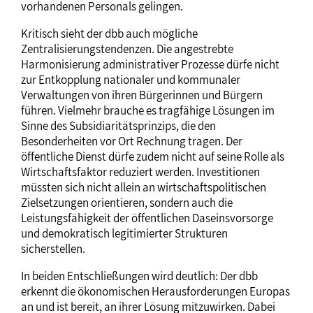
vorhandenen Personals gelingen.
Kritisch sieht der dbb auch mögliche
Zentralisierungstendenzen. Die angestrebte
Harmonisierung administrativer Prozesse dürfe nicht
zur Entkopplung nationaler und kommunaler
Verwaltungen von ihren Bürgerinnen und Bürgern
führen. Vielmehr brauche es tragfähige Lösungen im
Sinne des Subsidiaritätsprinzips, die den
Besonderheiten vor Ort Rechnung tragen. Der
öffentliche Dienst dürfe zudem nicht auf seine Rolle als
Wirtschaftsfaktor reduziert werden. Investitionen
müssten sich nicht allein an wirtschaftspolitischen
Zielsetzungen orientieren, sondern auch die
Leistungsfähigkeit der öffentlichen Daseinsvorsorge
und demokratisch legitimierter Strukturen
sicherstellen.
In beiden Entschließungen wird deutlich: Der dbb
erkennt die ökonomischen Herausforderungen Europas
an und ist bereit, an ihrer Lösung mitzuwirken. Dabei