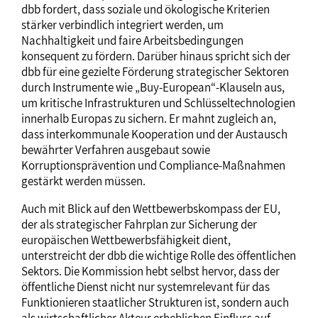
dbb fordert, dass soziale und ökologische Kriterien
stärker verbindlich integriert werden, um
Nachhaltigkeit und faire Arbeitsbedingungen
konsequent zu fördern. Darüber hinaus spricht sich der
dbb für eine gezielte Förderung strategischer Sektoren
durch Instrumente wie „Buy-European“-Klauseln aus,
um kritische Infrastrukturen und Schlüsseltechnologien
innerhalb Europas zu sichern. Er mahnt zugleich an,
dass interkommunale Kooperation und der Austausch
bewährter Verfahren ausgebaut sowie
Korruptionsprävention und Compliance-Maßnahmen
gestärkt werden müssen.
Auch mit Blick auf den Wettbewerbskompass der EU,
der als strategischer Fahrplan zur Sicherung der
europäischen Wettbewerbsfähigkeit dient,
unterstreicht der dbb die wichtige Rolle des öffentlichen
Sektors. Die Kommission hebt selbst hervor, dass der
öffentliche Dienst nicht nur systemrelevant für das
Funktionieren staatlicher Strukturen ist, sondern auch