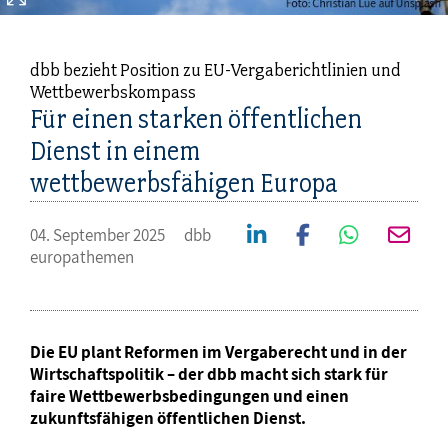
dbb bezieht Position zu EU-Vergaberichtlinien und
Wettbewerbskompass
Für einen starken öffentlichen
Dienst in einem
wettbewerbsfähigen Europa
04. September 2025
dbb
europathemen
Die EU plant Reformen im Vergaberecht und in der
Wirtschaftspolitik – der dbb macht sich stark für
faire Wettbewerbsbedingungen und einen
zukunftsfähigen öffentlichen Dienst.