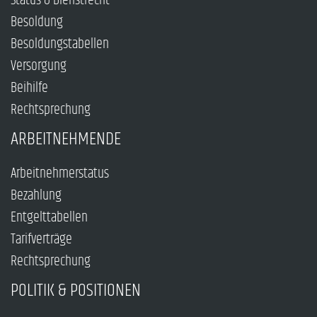
Status & Dienstrecht
Besoldung
Besoldungstabellen
Versorgung
Beihilfe
Rechtsprechung
ARBEITNEHMENDE
Arbeitnehmerstatus
Bezahlung
Entgelttabellen
Tarifverträge
Rechtsprechung
POLITIK & POSITIONEN