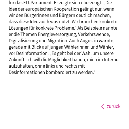
für das EU-Parlament. Er zeigte sich überzeugt: „Die
Idee der europäischen Kooperation gelingt nur, wenn
wir den Bürgerinnen und Bürgern deutlich machen,
dass diese Idee auch was nützt. Wir brauchen konkrete
Lösungen für konkrete Probleme." Als Beispiele nannte
er die Themen Energieversorgung, Verkehrswende,
Digitalisierung und Migration. Auch Augustin warnte,
gerade mit Blick auf jungen Wählerinnen und Wähler,
vor Desinformation: „Es geht bei der Wahl um unsere
Zukunft. Ich will die Möglichkeit haben, mich im Internet
aufzuhalten, ohne links und rechts mit
Desinformationen bombardiert zu werden.“
zurück