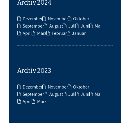
Archiv 2024
Dezember
November
Oktober
September
August
Juli
Juni
Mai
April
März
Februar
Januar
Archiv 2023
Dezember
November
Oktober
September
August
Juli
Juni
Mai
April
März