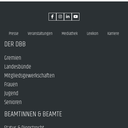
Presse
Veranstaltungen
Mediathek
Lexikon
Karriere
DER DBB
Gremien
Landesbünde
Mitgliedsgewerkschaften
Frauen
Jugend
Senioren
BEAMTINNEN & BEAMTE