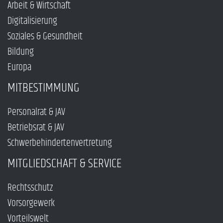
Arbeit & Wirtschaft
Digitalisierung
Soziales & Gesundheit
Bildung
Europa
MITBESTIMMUNG
Personalrat & JAV
Betriebsrat & JAV
Schwerbehindertenvertretung
MITGLIEDSCHAFT & SERVICE
Rechtsschutz
Vorsorgewerk
Vorteilswelt