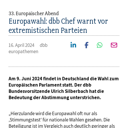
33. Europäischer Abend
Europawahl: dbb Chef warnt vor
extremistischen Parteien
16. April 2024
dbb
europathemen
Am 9. Juni 2024 findet in Deutschland die Wahl zum
Europäischen Parlament statt. Der dbb
Bundesvorsitzende Ulrich Silberbach hat die
Bedeutung der Abstimmung unterstrichen.
„Hierzulande wird die Europawahl oft nur als
‚Stimmungstest‘ für nationale Wahlen gesehen. Die
Beteiligung ist im Vergleich auch deutlich geringer als