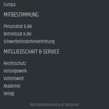
Europa
MITBESTIMMUNG
Personalrat & JAV
Betriebsrat & JAV
Schwerbehindertenvertretung
MITGLIEDSCHAFT & SERVICE
Rechtsschutz
Vorsorgewerk
Vorteilswelt
Akademie
Verlag
dbb beamtenbund und tarifunion