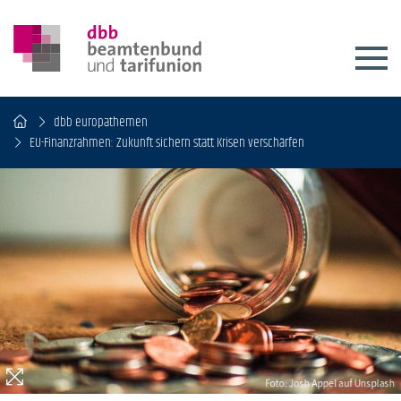
dbb europathemen
EU-Finanzrahmen: Zukunft sichern statt Krisen verschärfen