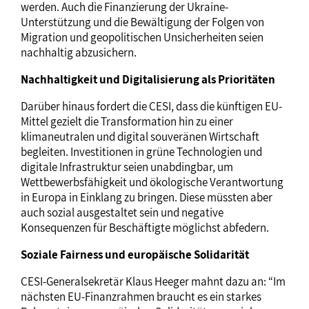
werden. Auch die Finanzierung der Ukraine-
Unterstützung und die Bewältigung der Folgen von
Migration und geopolitischen Unsicherheiten seien
nachhaltig abzusichern.
Nachhaltigkeit und Digitalisierung als Prioritäten
Darüber hinaus fordert die CESI, dass die künftigen EU-
Mittel gezielt die Transformation hin zu einer
klimaneutralen und digital souveränen Wirtschaft
begleiten. Investitionen in grüne Technologien und
digitale Infrastruktur seien unabdingbar, um
Wettbewerbsfähigkeit und ökologische Verantwortung
in Europa in Einklang zu bringen. Diese müssten aber
auch sozial ausgestaltet sein und negative
Konsequenzen für Beschäftigte möglichst abfedern.
Soziale Fairness und europäische Solidarität
CESI‐Generalsekretär Klaus Heeger mahnt dazu an: “Im
nächsten EU‐Finanzrahmen braucht es ein starkes