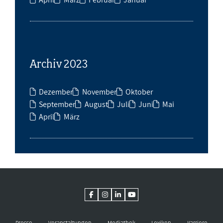
Archiv 2023
Dezember
November
Oktober
September
August
Juli
Juni
Mai
April
März