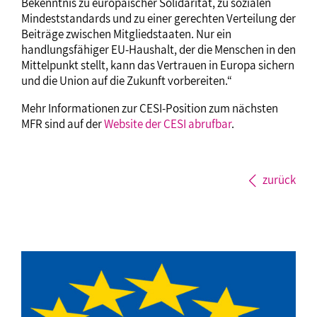
Bekenntnis zu europäischer Solidarität, zu sozialen
Mindeststandards und zu einer gerechten Verteilung der
Beiträge zwischen Mitgliedstaaten. Nur ein
handlungsfähiger EU-Haushalt, der die Menschen in den
Mittelpunkt stellt, kann das Vertrauen in Europa sichern
und die Union auf die Zukunft vorbereiten.“
Mehr Informationen zur CESI-Position zum nächsten
MFR sind auf der
Website der CESI abrufbar
.
zurück