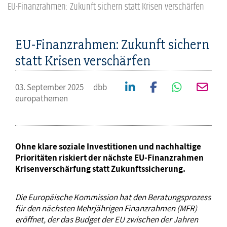
EU-Finanzrahmen: Zukunft sichern statt Krisen verschärfen
EU-Finanzrahmen: Zukunft sichern
statt Krisen verschärfen
03. September 2025
dbb
europathemen
Ohne klare soziale Investitionen und nachhaltige
Prioritäten riskiert der nächste EU-Finanzrahmen
Krisenverschärfung statt Zukunftssicherung.
Die Europäische Kommission hat den Beratungsprozess
für den nächsten Mehrjährigen Finanzrahmen (MFR)
eröffnet, der das Budget der EU zwischen der Jahren