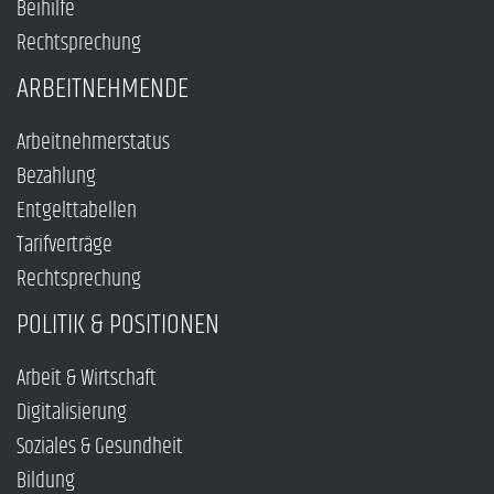
Beihilfe
Rechtsprechung
ARBEITNEHMENDE
Arbeitnehmerstatus
Bezahlung
Entgelttabellen
Tarifverträge
Rechtsprechung
POLITIK & POSITIONEN
Arbeit & Wirtschaft
Digitalisierung
Soziales & Gesundheit
Bildung