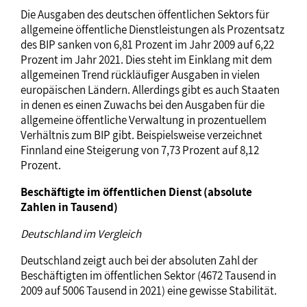
Die Ausgaben des deutschen öffentlichen Sektors für
allgemeine öffentliche Dienstleistungen als Prozentsatz
des BIP sanken von 6,81 Prozent im Jahr 2009 auf 6,22
Prozent im Jahr 2021. Dies steht im Einklang mit dem
allgemeinen Trend rückläufiger Ausgaben in vielen
europäischen Ländern. Allerdings gibt es auch Staaten
in denen es einen Zuwachs bei den Ausgaben für die
allgemeine öffentliche Verwaltung in prozentuellem
Verhältnis zum BIP gibt. Beispielsweise verzeichnet
Finnland eine Steigerung von 7,73 Prozent auf 8,12
Prozent.
Beschäftigte im öffentlichen Dienst (absolute
Zahlen in Tausend)
Deutschland im Vergleich
Deutschland zeigt auch bei der absoluten Zahl der
Beschäftigten im öffentlichen Sektor (4672 Tausend in
2009 auf 5006 Tausend in 2021) eine gewisse Stabilität.