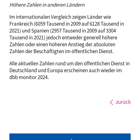
Höhere Zahlen in anderen Ländern
Im internationalen Vergleich zeigen Länder wie
Frankreich (6059 Tausend in 2009 auf 6128 Tausend in
2021) und Spanien (2957 Tausend in 2009 auf 3304
Tausend in 2021) jedoch entweder generell höhere
Zahlen oder einen höheren Anstieg der absoluten
Zahlen der Beschäftigten im öffentlichen Dienst.
Alle aktuellen Zahlen rund um den öffentlichen Dienst in
Deutschland und Europa erscheinen auch wieder im
dbb monitor 2024.
zurück