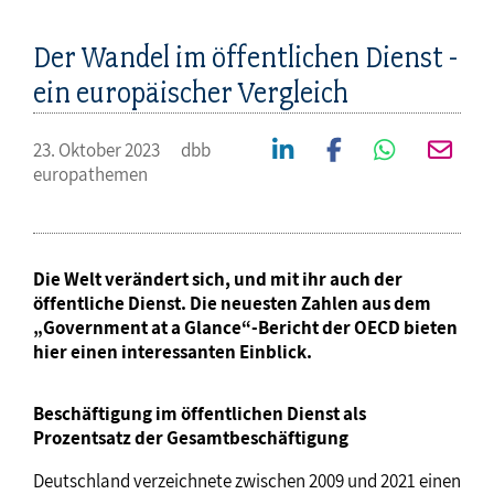
Der Wandel im öffentlichen Dienst -
ein europäischer Vergleich
23. Oktober 2023
dbb
europathemen
Die Welt verändert sich, und mit ihr auch der
öffentliche Dienst. Die neuesten Zahlen aus dem
„Government at a Glance“-Bericht der OECD bieten
hier einen interessanten Einblick.
Beschäftigung im öffentlichen Dienst als
Prozentsatz der Gesamtbeschäftigung
Deutschland verzeichnete zwischen 2009 und 2021 einen