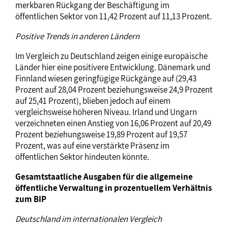
merkbaren Rückgang der Beschäftigung im
öffentlichen Sektor von 11,42 Prozent auf 11,13 Prozent.
Positive Trends in anderen Ländern
Im Vergleich zu Deutschland zeigen einige europäische
Länder hier eine positivere Entwicklung. Dänemark und
Finnland wiesen geringfügige Rückgänge auf (29,43
Prozent auf 28,04 Prozent beziehungsweise 24,9 Prozent
auf 25,41 Prozent), blieben jedoch auf einem
vergleichsweise höheren Niveau. Irland und Ungarn
verzeichneten einen Anstieg von 16,06 Prozent auf 20,49
Prozent beziehungsweise 19,89 Prozent auf 19,57
Prozent, was auf eine verstärkte Präsenz im
öffentlichen Sektor hindeuten könnte.
Gesamtstaatliche Ausgaben für die allgemeine
öffentliche Verwaltung in prozentuellem Verhältnis
zum BIP
Deutschland im internationalen Vergleich