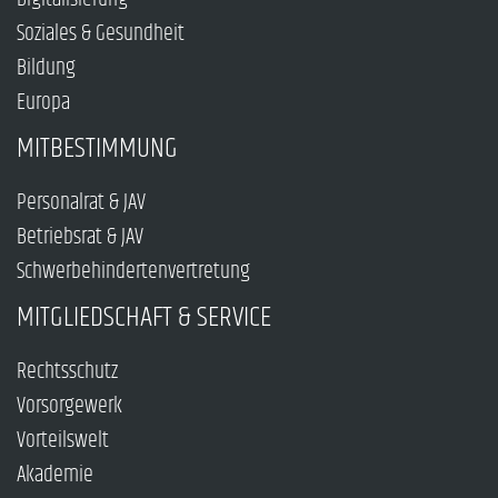
Soziales & Gesundheit
Bildung
Europa
MITBESTIMMUNG
Personalrat & JAV
Betriebsrat & JAV
Schwerbehindertenvertretung
MITGLIEDSCHAFT & SERVICE
Rechtsschutz
Vorsorgewerk
Vorteilswelt
Akademie