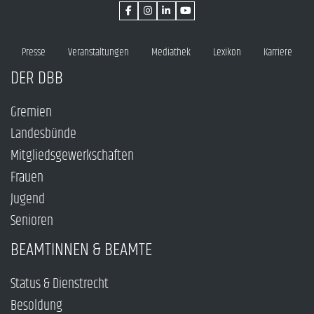
Presse
Veranstaltungen
Mediathek
Lexikon
Karriere
DER DBB
Gremien
Landesbünde
Mitgliedsgewerkschaften
Frauen
Jugend
Senioren
BEAMTINNEN & BEAMTE
Status & Dienstrecht
Besoldung