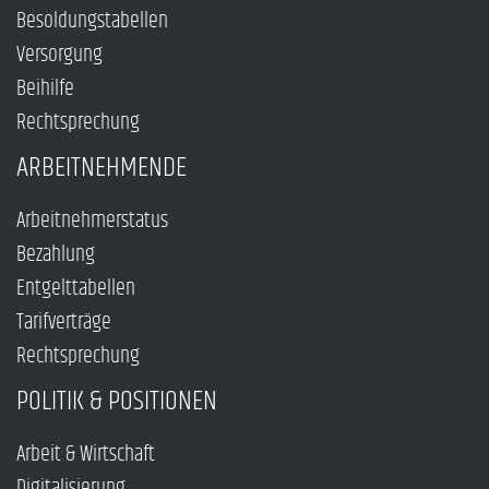
Besoldungstabellen
Versorgung
Beihilfe
Rechtsprechung
ARBEITNEHMENDE
Arbeitnehmerstatus
Bezahlung
Entgelttabellen
Tarifverträge
Rechtsprechung
POLITIK & POSITIONEN
Arbeit & Wirtschaft
Digitalisierung