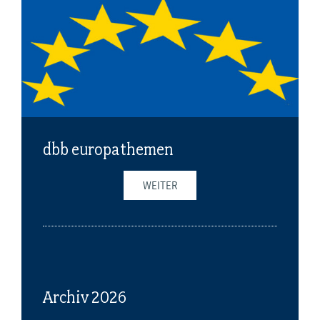
dbb europathemen
WEITER
Archiv 2026