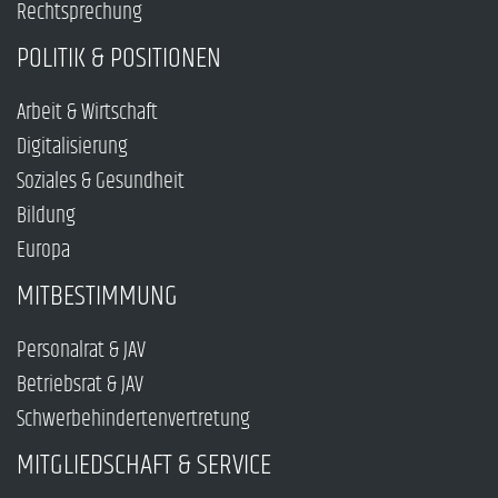
Rechtsprechung
POLITIK & POSITIONEN
Arbeit & Wirtschaft
Digitalisierung
Soziales & Gesundheit
Bildung
Europa
MITBESTIMMUNG
Personalrat & JAV
Betriebsrat & JAV
Schwerbehindertenvertretung
MITGLIEDSCHAFT & SERVICE