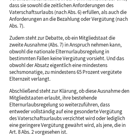
dass sie sowohl die zeitlichen Anforderungen des
Vaterschaftsurlaubs (nach Abs. 6) erfüllen, als auch die
Anforderungen an die Bezahlung oder Vergütung (nach
Abs. 7).
Zudem steht zur Debatte, ob ein Mitgliedstaat die
zweite Ausnahme (Abs. 7) in Anspruch nehmen kann,
obwohl die nationale Elternurlaubsregelung in
bestimmten Fällen keine Vergütung vorsieht. Und das
obwohl der Absatz eigentlich eine mindestens
sechsmonatige, zu mindestens 65 Prozent vergütete
Elternzeit verlangt.
Abschließend steht zur Klärung, ob diese Ausnahme den
Mitgliedstaaten erlaubt, ihre bestehende
Elternurlaubsregelung so weiterzuführen, dass
entweder vollständig auf eine gesonderte Vergütung
des Vaterschaftsurlaubs verzichtet wird oder lediglich
eine geringere Vergütung gewährt wird, als jene, die in
Art. 8 Abs. 2 vorgesehen ist.