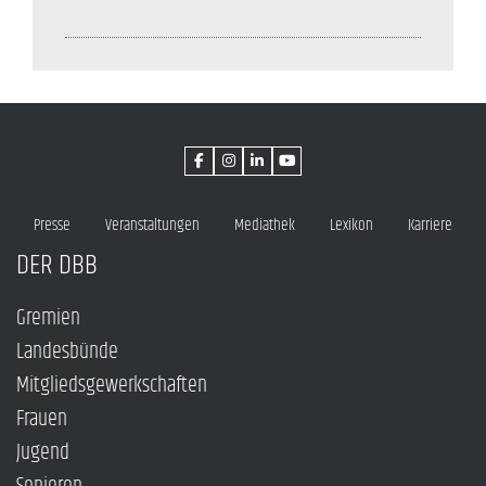
Presse
Veranstaltungen
Mediathek
Lexikon
Karriere
DER DBB
Gremien
Landesbünde
Mitgliedsgewerkschaften
Frauen
Jugend