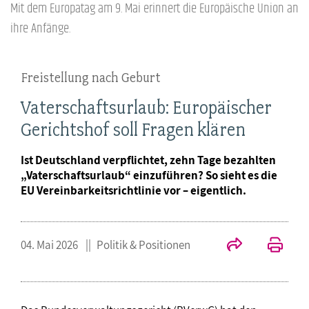
Mit dem Europatag am 9. Mai erinnert die Europäische Union an
ihre Anfänge.
Freistellung nach Geburt
Vaterschaftsurlaub: Europäischer
Gerichtshof soll Fragen klären
Ist Deutschland verpflichtet, zehn Tage bezahlten
„Vaterschaftsurlaub“ einzuführen? So sieht es die
EU Vereinbarkeitsrichtlinie vor – eigentlich.
04. Mai 2026
Politik & Positionen