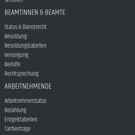
Senioren
BEAMTINNEN & BEAMTE
Status & Dienstrecht
Besoldung
Besoldungstabellen
Versorgung
Beihilfe
Rechtsprechung
ARBEITNEHMENDE
Arbeitnehmerstatus
Bezahlung
Entgelttabellen
Tarifverträge