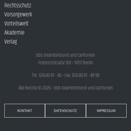
Rechtsschutz
Vorsorgewerk
Vorteilswelt
Akademie
Verlag
dbb beamtenbund und tarifunion
Friedrichstraße 169 • 10117 Berlin
Tel.: 030.40 81 - 40 • Fax: 030.40 81 - 49 99
Alle Rechte © 2026 • dbb beamtenbund und tarifunion
KONTAKT
DATENSCHUTZ
IMPRESSUM