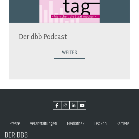
Der dbb Podcast
WEITER
Presse
Veranstaltungen
Mediathek
Lexikon
Karriere
DER DBB