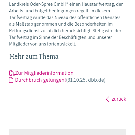
Landkreis Oder-Spree GmbH“ einen Haustarifvertrag, der
Arbeits- und Entgeltbedingungen regelt. In diesem
Tarifvertrag wurde das Niveau des öffentlichen Dienstes
als Maßstab genommen und die Besonderheiten im
Rettungsdienst zusätzlich berücksichtigt. Stetig wird der
Tarifvertrag im Sinne der Beschäftigten und unserer
Mitglieder von uns fortentwickelt.
Mehr zum Thema
Zur Mitgliederinformation
Durchbruch gelungen!
(31.10.25, dbb.de)
zurück