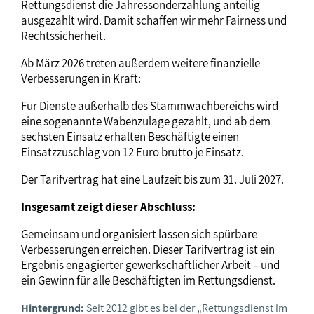
Rettungsdienst die Jahressonderzahlung anteilig
ausgezahlt wird. Damit schaffen wir mehr Fairness und
Rechtssicherheit.
Ab März 2026 treten außerdem weitere finanzielle
Verbesserungen in Kraft:
Für Dienste außerhalb des Stammwachbereichs wird
eine sogenannte Wabenzulage gezahlt, und ab dem
sechsten Einsatz erhalten Beschäftigte einen
Einsatzzuschlag von 12 Euro brutto je Einsatz.
Der Tarifvertrag hat eine Laufzeit bis zum 31. Juli 2027.
Insgesamt zeigt dieser Abschluss:
Gemeinsam und organisiert lassen sich spürbare
Verbesserungen erreichen. Dieser Tarifvertrag ist ein
Ergebnis engagierter gewerkschaftlicher Arbeit – und
ein Gewinn für alle Beschäftigten im Rettungsdienst.
Hintergrund:
Seit 2012 gibt es bei der „Rettungsdienst im