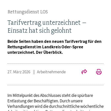
Rettungsdienst LOS
Tarifvertrag unterzeichnet –
Einsatz hat sich gelohnt
Beide Seiten haben den neuen Tarifvertrag für den
Rettungsdienst im Landkreis Oder-Spree
unterzeichnet. Der Überblick.
27. März 2026
Arbeitnehmende
Im Mittelpunkt des Abschlusses steht die spürbare
Entlastung der Beschäftigten. Durch unsere
Verhandlungen wird die durchschnittliche wöchentliche