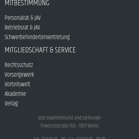
MITBESTIMMUNG
Personalrat & JAV
Betriebsrat & JAV
Schwerbehindertenvertretung
MITGLIEDSCHAFT & SERVICE
Rechtsschutz
Vorsorgewerk
Vorteilswelt
Akademie
Verlag
dbb beamtenbund und tarifunion
Friedrichstraße 169 • 10117 Berlin