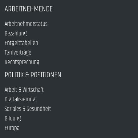
ARBEITNEHMENDE
Arbeitnehmerstatus
Bezahlung
Entgelttabellen
Tarifverträge
Rechtsprechung
POLITIK & POSITIONEN
Arbeit & Wirtschaft
Digitalisierung
Soziales & Gesundheit
Bildung
Europa