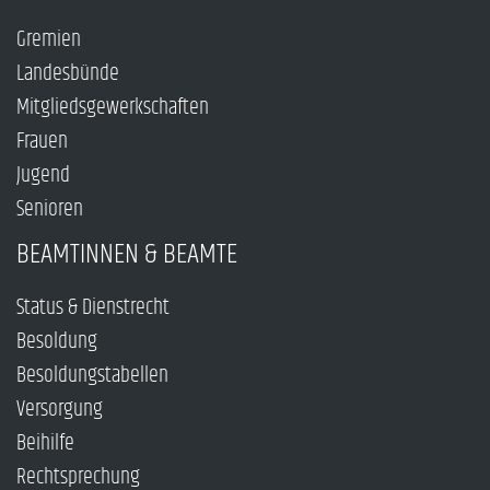
Gremien
Landesbünde
Mitgliedsgewerkschaften
Frauen
Jugend
Senioren
BEAMTINNEN & BEAMTE
Status & Dienstrecht
Besoldung
Besoldungstabellen
Versorgung
Beihilfe
Rechtsprechung