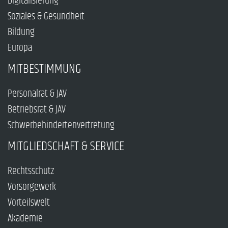
Digitalisierung
Soziales & Gesundheit
Bildung
Europa
MITBESTIMMUNG
Personalrat & JAV
Betriebsrat & JAV
Schwerbehindertenvertretung
MITGLIEDSCHAFT & SERVICE
Rechtsschutz
Vorsorgewerk
Vorteilswelt
Akademie