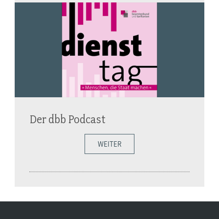
Der dbb Podcast
WEITER