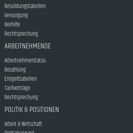
Besoldungstabellen
Versorgung
Beihilfe
Rechtsprechung
ARBEITNEHMENDE
Arbeitnehmerstatus
Bezahlung
Entgelttabellen
Tarifverträge
Rechtsprechung
POLITIK & POSITIONEN
Arbeit & Wirtschaft