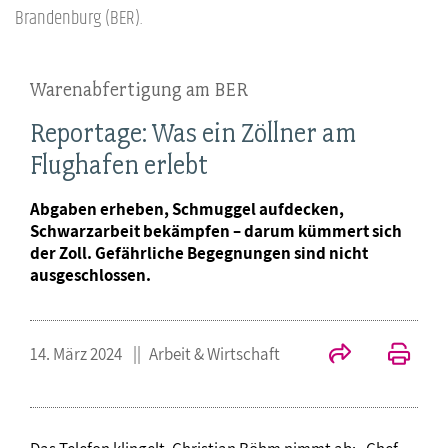
Brandenburg (BER).
Warenabfertigung am BER
Reportage: Was ein Zöllner am
Flughafen erlebt
Abgaben erheben, Schmuggel aufdecken,
Schwarzarbeit bekämpfen – darum kümmert sich
der Zoll. Gefährliche Begegnungen sind nicht
ausgeschlossen.
14. März 2024
Arbeit & Wirtschaft