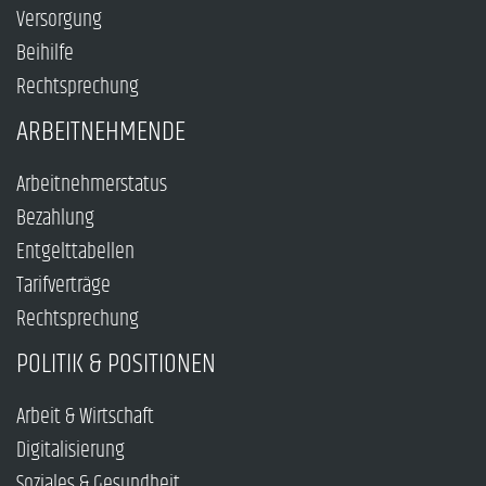
Versorgung
Beihilfe
Rechtsprechung
ARBEITNEHMENDE
Arbeitnehmerstatus
Bezahlung
Entgelttabellen
Tarifverträge
Rechtsprechung
POLITIK & POSITIONEN
Arbeit & Wirtschaft
Digitalisierung
Soziales & Gesundheit