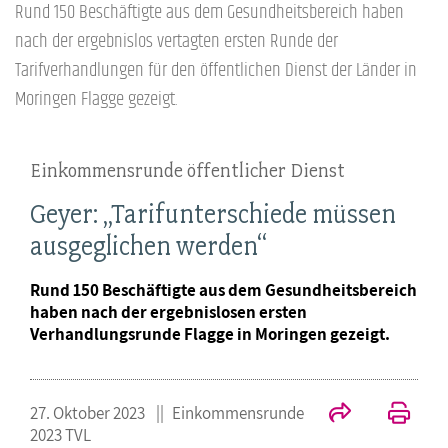
Rund 150 Beschäftigte aus dem Gesundheitsbereich haben
nach der ergebnislos vertagten ersten Runde der
Tarifverhandlungen für den öffentlichen Dienst der Länder in
Moringen Flagge gezeigt.
Einkommensrunde öffentlicher Dienst
Geyer: „Tarifunterschiede müssen
ausgeglichen werden“
Rund 150 Beschäftigte aus dem Gesundheitsbereich
haben nach der ergebnislosen ersten
Verhandlungsrunde Flagge in Moringen gezeigt.
27. Oktober 2023
Einkommensrunde
2023 TVL