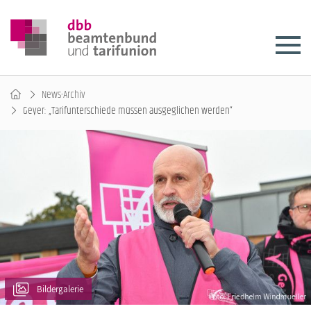
News-Archiv
Geyer: „Tarifunterschiede müssen ausgeglichen werden“
Bildergalerie