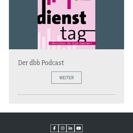
Der dbb Podcast
WEITER