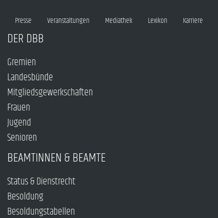
Presse
Veranstaltungen
Mediathek
Lexikon
Karriere
DER DBB
Gremien
Landesbünde
Mitgliedsgewerkschaften
Frauen
Jugend
Senioren
BEAMTINNEN & BEAMTE
Status & Dienstrecht
Besoldung
Besoldungstabellen