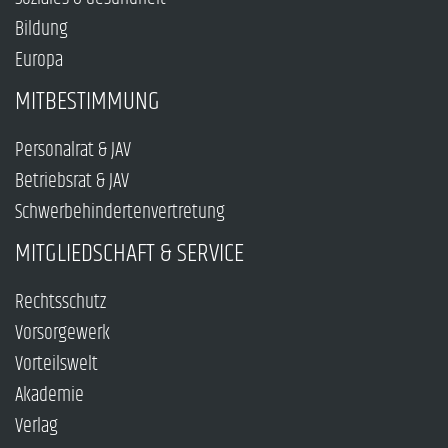
Bildung
Europa
MITBESTIMMUNG
Personalrat & JAV
Betriebsrat & JAV
Schwerbehindertenvertretung
MITGLIEDSCHAFT & SERVICE
Rechtsschutz
Vorsorgewerk
Vorteilswelt
Akademie
Verlag