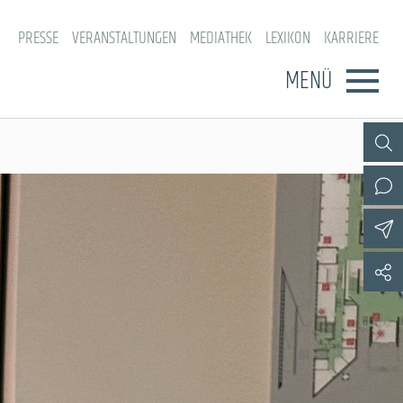
PRESSE
VERANSTALTUNGEN
MEDIATHEK
LEXIKON
KARRIERE
MENÜ