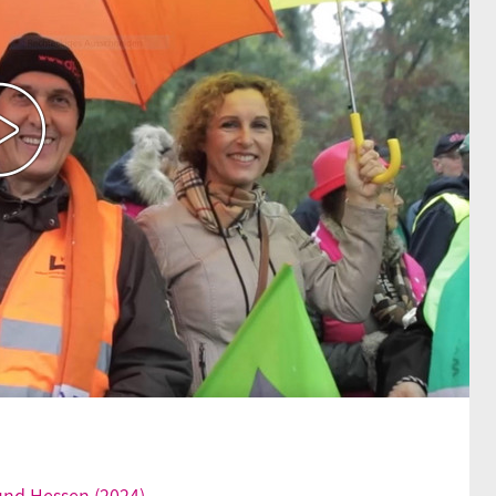
und Hessen (2024)