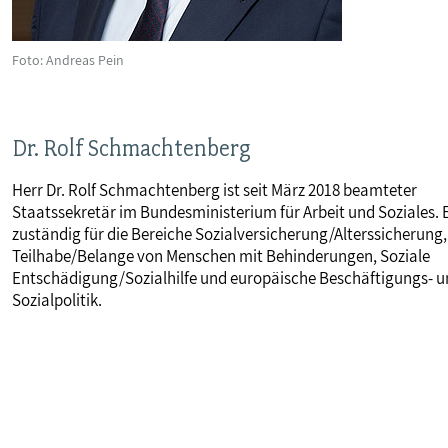
Foto: Andreas Pein
Dr. Rolf Schmachtenberg
Herr Dr. Rolf Schmachtenberg ist seit März 2018 beamteter
Staatssekretär im Bundesministerium für Arbeit und Soziales. E
zuständig für die Bereiche Sozialversicherung/Alterssicherung,
Teilhabe/Belange von Menschen mit Behinderungen, Soziale
Entschädigung/Sozialhilfe und europäische Beschäftigungs- 
Sozialpolitik.