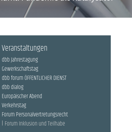
Veranstaltungen
dbb Jahrestagung
Gewerkschaftstag
dbb forum ÖFFENTLICHER DIENST
dbb dialog
Europäischer Abend
Verkehrstag
Forum Personalvertretungsrecht
Forum Inklusion und Teilhabe