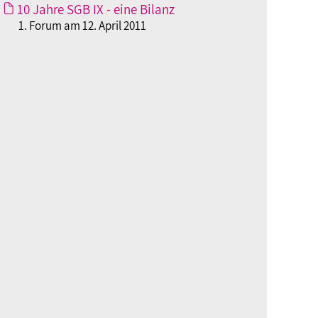
10 Jahre SGB IX - eine Bilanz
1. Forum am 12. April 2011