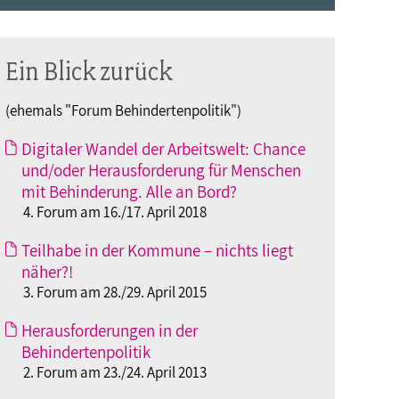
Ein Blick zurück
(ehemals "Forum Behindertenpolitik")
Digitaler Wandel der Arbeitswelt: Chance
und/oder Herausforderung für Menschen
mit Behinderung. Alle an Bord?
4. Forum am 16./17. April 2018
Teilhabe in der Kommune – nichts liegt
näher?!
3. Forum am 28./29. April 2015
Herausforderungen in der
Behindertenpolitik
2. Forum am 23./24. April 2013