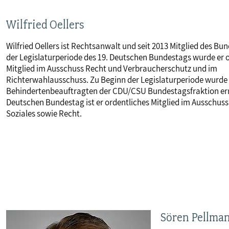
Wilfried Oellers
Wilfried Oellers ist Rechtsanwalt und seit 2013 Mitglied des Bu
der Legislaturperiode des 19. Deutschen Bundestags wurde er 
Mitglied im Ausschuss Recht und Verbraucherschutz und im
Richterwahlausschuss. Zu Beginn der Legislaturperiode wurde
Behindertenbeauftragten der CDU/CSU Bundestagsfraktion ern
Deutschen Bundestag ist er ordentliches Mitglied im Ausschuss
Soziales sowie Recht.
Sören Pellma