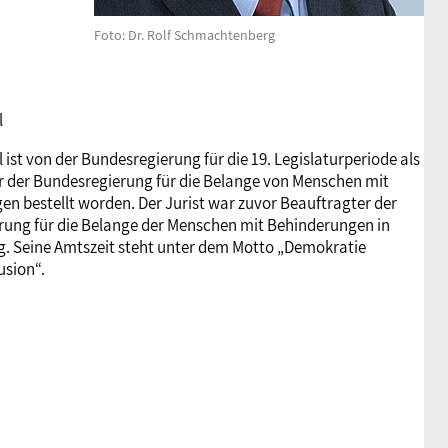
Foto: Dr. Rolf Schmachtenberg
l
 ist von der Bundesregierung für die 19. Legislaturperiode als
r der Bundesregierung für die Belange von Menschen mit
n bestellt worden. Der Jurist war zuvor Beauftragter der
rung für die Belange der Menschen mit Behinderungen in
. Seine Amtszeit steht unter dem Motto „Demokratie
usion“.