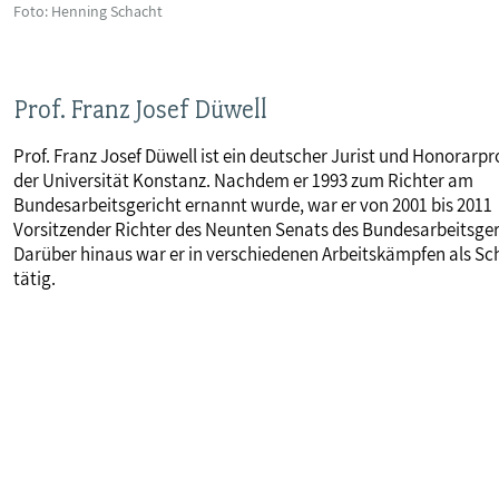
Foto: Henning Schacht
Prof. Franz Josef Düwell
Prof. Franz Josef Düwell ist ein deutscher Jurist und Honorarpr
der Universität Konstanz. Nachdem er 1993 zum Richter am
Bundesarbeitsgericht ernannt wurde, war er von 2001 bis 2011
Vorsitzender Richter des Neunten Senats des Bundesarbeitsger
Darüber hinaus war er in verschiedenen Arbeitskämpfen als Sch
tätig.