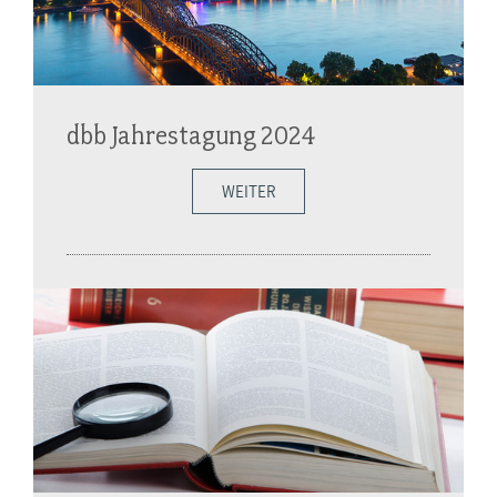
dbb Jahrestagung 2024
WEITER