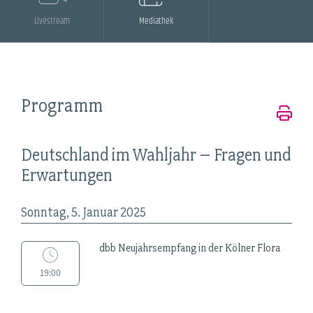
Livestream
Mediathek
Programm
Deutschland im Wahljahr – Fragen und
Erwartungen
Sonntag, 5. Januar 2025
dbb Neujahrsempfang in der Kölner Flora
19:00