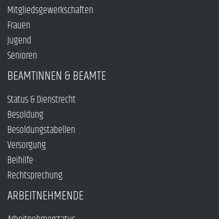
Mitgliedsgewerkschaften
Frauen
Jugend
Senioren
BEAMTINNEN & BEAMTE
Status & Dienstrecht
Besoldung
Besoldungstabellen
Versorgung
Beihilfe
Rechtsprechung
ARBEITNEHMENDE