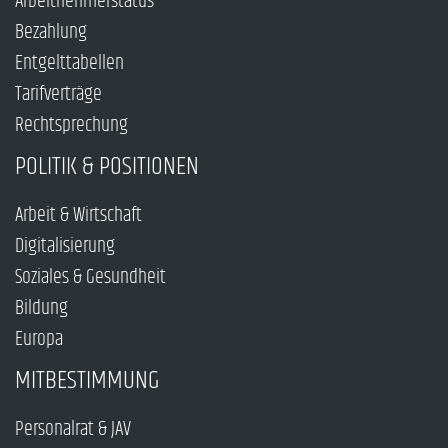
Arbeitnehmerstatus
Bezahlung
Entgelttabellen
Tarifverträge
Rechtsprechung
POLITIK & POSITIONEN
Arbeit & Wirtschaft
Digitalisierung
Soziales & Gesundheit
Bildung
Europa
MITBESTIMMUNG
Personalrat & JAV