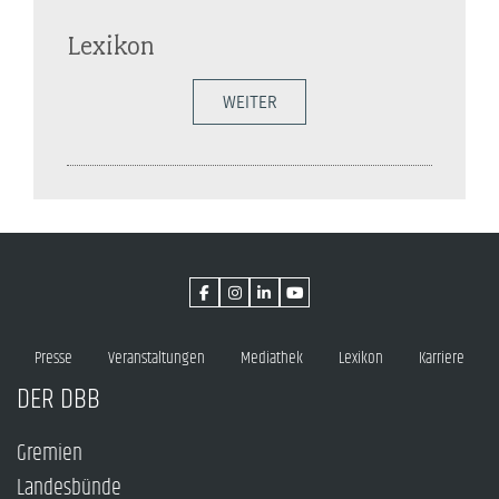
Lexikon
WEITER
Presse
Veranstaltungen
Mediathek
Lexikon
Karriere
DER DBB
Gremien
Landesbünde