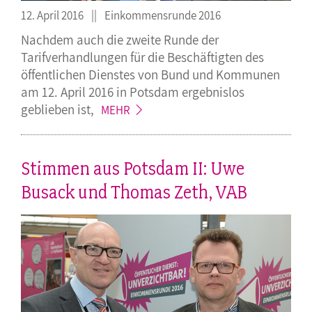
12. April 2016
Einkommensrunde 2016
Nachdem auch die zweite Runde der
Tarifverhandlungen für die Beschäftigten des
öffentlichen Dienstes von Bund und Kommunen
am 12. April 2016 in Potsdam ergebnislos
geblieben
ist,
MEHR
Stimmen aus Potsdam II: Uwe
Busack und Thomas Zeth, VAB