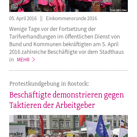
05. April 2016
Einkommensrunde 2016
Wenige Tage vor der Fortsetzung der
Tarifverhandlungen im öffentlichen Dienst von
Bund und Kommunen bekräftigten am 5. April
2016 zahlreiche Beschäftigte vor dem Stadthaus
in
MEHR
Protestkundgebung in Rostock:
Beschäftigte demonstrieren gegen
Taktieren der Arbeitgeber