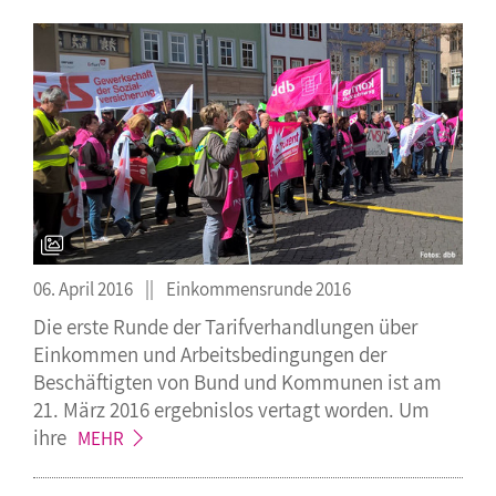
06. April 2016
Einkommensrunde 2016
Die erste Runde der Tarifverhandlungen über
Einkommen und Arbeitsbedingungen der
Beschäftigten von Bund und Kommunen ist am
21. März 2016 ergebnislos vertagt worden. Um
ihre
MEHR