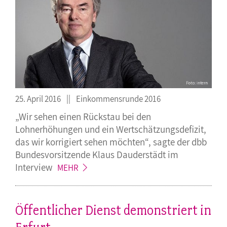
25. April 2016
Einkommensrunde 2016
„Wir sehen einen Rückstau bei den
Lohnerhöhungen und ein Wertschätzungsdefizit,
das wir korrigiert sehen möchten“, sagte der dbb
Bundesvorsitzende Klaus Dauderstädt im
Interview
MEHR
Öffentlicher Dienst demonstriert in