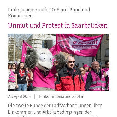
Einkommensrunde 2016 mit Bund und
Kommunen:
Unmut und Protest in Saarbrücken
21. April 2016
Einkommensrunde 2016
Die zweite Runde der Tarifverhandlungen über
Einkommen und Arbeitsbedingungen der