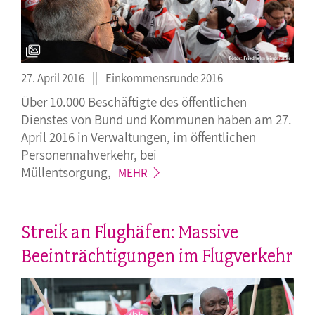
27. April 2016
Einkommensrunde 2016
Über 10.000 Beschäftigte des öffentlichen
Dienstes von Bund und Kommunen haben am 27.
April 2016 in Verwaltungen, im öffentlichen
Personennahverkehr, bei
Müllentsorgung,
MEHR
Streik an Flughäfen: Massive
Beeinträchtigungen im Flugverkehr