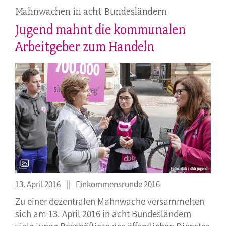
Mahnwachen in acht Bundesländern
Jugend mahnt die kommunalen
Arbeitgeber zum Handeln
13. April 2016
Einkommensrunde 2016
Zu einer dezentralen Mahnwache versammelten
sich am 13. April 2016 in acht Bundesländern