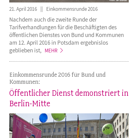
21. April 2016
Einkommensrunde 2016
Nachdem auch die zweite Runde der
Tarifverhandlungen für die Beschäftigten des
öffentlichen Dienstes von Bund und Kommunen
am 12. April 2016 in Potsdam ergebnislos
geblieben
ist,
MEHR
Einkommensrunde 2016 für Bund und
Kommunen:
Öffentlicher Dienst demonstriert in
Berlin-Mitte