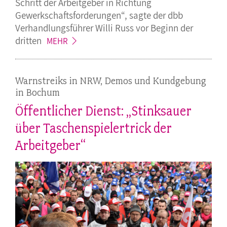
Schritt der Arbeitgeber in Richtung
Gewerkschaftsforderungen“, sagte der dbb
Verhandlungsführer Willi Russ vor Beginn der
dritten
MEHR
Warnstreiks in NRW, Demos und Kundgebung
in Bochum
Öffentlicher Dienst: „Stinksauer
über Taschenspielertrick der
Arbeitgeber“