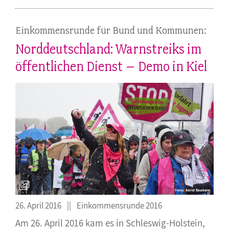
Einkommensrunde für Bund und Kommunen:
Norddeutschland: Warnstreiks im
öffentlichen Dienst – Demo in Kiel
26. April 2016
Einkommensrunde 2016
Am 26. April 2016 kam es in Schleswig-Holstein,