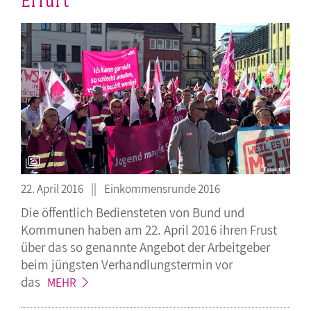
Erfurt
22. April 2016
Einkommensrunde 2016
Die öffentlich Bediensteten von Bund und
Kommunen haben am 22. April 2016 ihren Frust
über das so genannte Angebot der Arbeitgeber
beim jüngsten Verhandlungstermin vor
das
MEHR