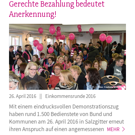
Gerechte Bezahlung bedeutet
Anerkennung!
26. April 2016
Einkommensrunde 2016
Mit einem eindrucksvollen Demonstrationszug
haben rund 1.500 Bedienstete von Bund und
Kommunen am 26. April 2016 in Salzgitter erneut
ihren Anspruch auf einen
angemessenen
MEHR