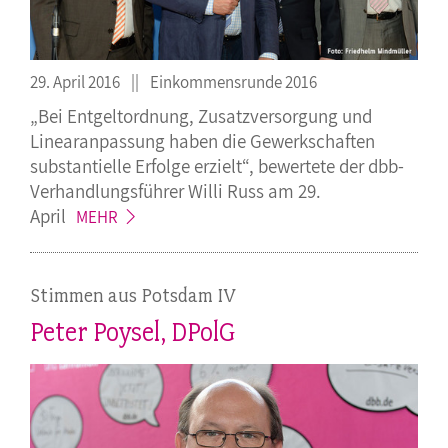
29. April 2016
Einkommensrunde 2016
„Bei Entgeltordnung, Zusatzversorgung und
Linearanpassung haben die Gewerkschaften
substantielle Erfolge erzielt“, bewertete der dbb-
Verhandlungsführer Willi Russ am 29.
April
MEHR
Stimmen aus Potsdam IV
Peter Poysel, DPolG