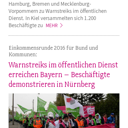
Hamburg, Bremen und Mecklenburg-
Vorpommern zu Warnstreiks im öffentlichen
Dienst. In Kiel versammelten sich 1.200
Beschäftigte
zu
MEHR
Einkommensrunde 2016 für Bund und
Kommunen:
Warnstreiks im öffentlichen Dienst
erreichen Bayern – Beschäftigte
demonstrieren in Nürnberg