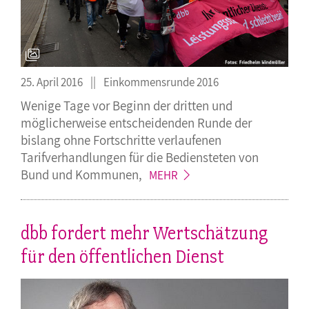
25. April 2016
Einkommensrunde 2016
Wenige Tage vor Beginn der dritten und
möglicherweise entscheidenden Runde der
bislang ohne Fortschritte verlaufenen
Tarifverhandlungen für die Bediensteten von
Bund und
Kommunen,
MEHR
dbb fordert mehr Wertschätzung
für den öffentlichen Dienst