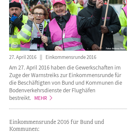
27. April 2016
Einkommensrunde 2016
Am 27. April 2016 haben die Gewerkschaften im
Zuge der Warnstreiks zur Einkommensrunde für
die Beschäftigten von Bund und Kommunen die
Bodenverkehrsdienste der Flughäfen
bestreikt.
MEHR
Einkommensrunde 2016 für Bund und
Kommunen: