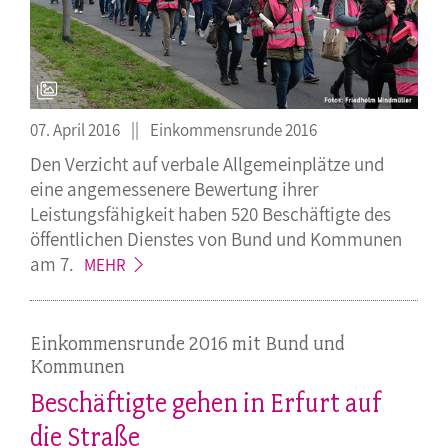
07. April 2016
Einkommensrunde 2016
Den Verzicht auf verbale Allgemeinplätze und
eine angemessenere Bewertung ihrer
Leistungsfähigkeit haben 520 Beschäftigte des
öffentlichen Dienstes von Bund und Kommunen
am
7.
MEHR
Einkommensrunde 2016 mit Bund und
Kommunen
Beschäftigte gehen in Erfurt auf
die Straße