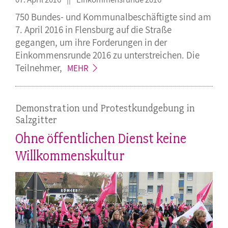
750 Bundes- und Kommunalbeschäftigte sind am
7. April 2016 in Flensburg auf die Straße
gegangen, um ihre Forderungen in der
Einkommensrunde 2016 zu unterstreichen. Die
Teilnehmer,
MEHR
Demonstration und Protestkundgebung in
Salzgitter
Ohne öffentlichen Dienst keine
Willkommenskultur