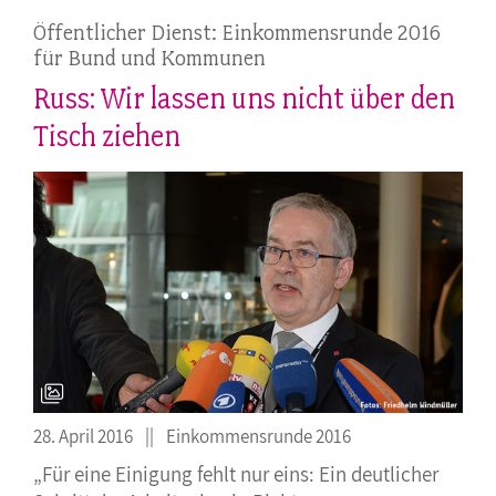
Öffentlicher Dienst: Einkommensrunde 2016
für Bund und Kommunen
Russ: Wir lassen uns nicht über den
Tisch ziehen
28. April 2016
Einkommensrunde 2016
„Für eine Einigung fehlt nur eins: Ein deutlicher