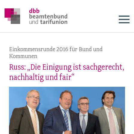
Einkommensrunde 2016 für Bund und
Kommunen
Russ: „Die Einigung ist sachgerecht,
nachhaltig und fair“