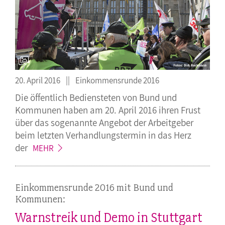
20. April 2016
Einkommensrunde 2016
Die öffentlich Bediensteten von Bund und
Kommunen haben am 20. April 2016 ihren Frust
über das sogenannte Angebot der Arbeitgeber
beim letzten Verhandlungstermin in das Herz
der
MEHR
Einkommensrunde 2016 mit Bund und
Kommunen:
Warnstreik und Demo in Stuttgart