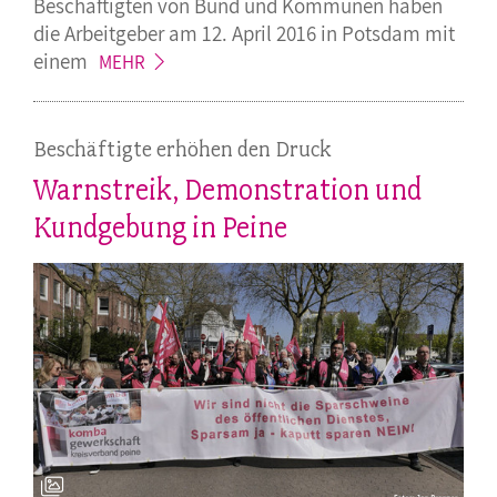
Beschäftigten von Bund und Kommunen haben
die Arbeitgeber am 12. April 2016 in Potsdam mit
einem
MEHR
Beschäftigte erhöhen den Druck
Warnstreik, Demonstration und
Kundgebung in Peine