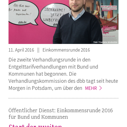
11. April 2016
Einkommensrunde 2016
Die zweite Verhandlungsrunde in den
Entgelttarifverhandlungen mit Bund und
Kommunen hat begonnen. Die
Verhandlungskommission des dbb tagt seit heute
Morgen in Potsdam, um über
den
MEHR
Öffentlicher Dienst: Einkommensrunde 2016
für Bund und Kommunen