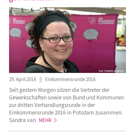
29. April 2016
Einkommensrunde 2016
Seit gestern Morgen sitzen die Vertreter der
Gewerkschaften sowie von Bund und Kommunen
zur dritten Verhandlungsrunde in der
Einkommensrunde 2016 in Potsdam zusammen.
Sandra
van
MEHR