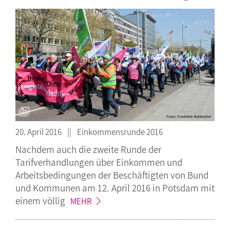
20. April 2016
Einkommensrunde 2016
Nachdem auch die zweite Runde der
Tarifverhandlungen über Einkommen und
Arbeitsbedingungen der Beschäftigten von Bund
und Kommunen am 12. April 2016 in Potsdam mit
einem
völlig
MEHR