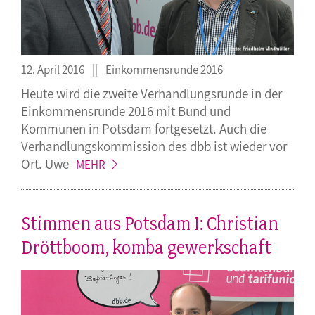
12. April 2016
Einkommensrunde 2016
Heute wird die zweite Verhandlungsrunde in der
Einkommensrunde 2016 mit Bund und
Kommunen in Potsdam fortgesetzt. Auch die
Verhandlungskommission des dbb ist wieder vor
Ort.
Uwe
MEHR
Stimmen aus Potsdam I: Christian
Dröttboom, komba gewerkschaft