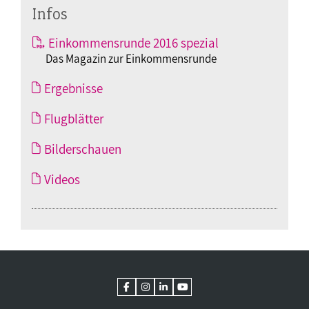
Infos
Einkommensrunde 2016 spezial
Das Magazin zur Einkommensrunde
Ergebnisse
Flugblätter
Bilderschauen
Videos