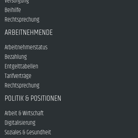
Versorgung
Beihilfe
Rechtsprechung
ARBEITNEHMENDE
Arbeitnehmerstatus
Bezahlung
Entgelttabellen
Tarifverträge
Rechtsprechung
POLITIK & POSITIONEN
Arbeit & Wirtschaft
Digitalisierung
Soziales & Gesundheit