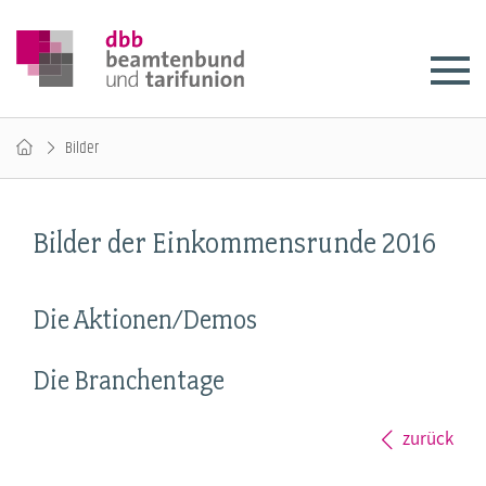
Bilder
Bilder der Einkommensrunde 2016
Die Aktionen/Demos
Die Branchentage
zurück