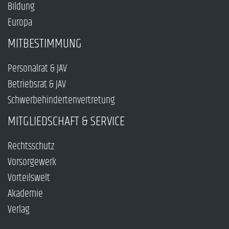
Bildung
Europa
MITBESTIMMUNG
Personalrat & JAV
Betriebsrat & JAV
Schwerbehindertenvertretung
MITGLIEDSCHAFT & SERVICE
Rechtsschutz
Vorsorgewerk
Vorteilswelt
Akademie
Verlag