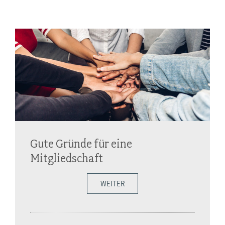
Gute Gründe für eine
Mitgliedschaft
WEITER