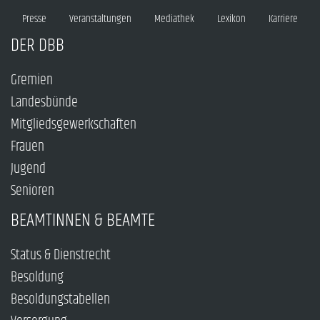
Presse
Veranstaltungen
Mediathek
Lexikon
Karriere
DER DBB
Gremien
Landesbünde
Mitgliedsgewerkschaften
Frauen
Jugend
Senioren
BEAMTINNEN & BEAMTE
Status & Dienstrecht
Besoldung
Besoldungstabellen