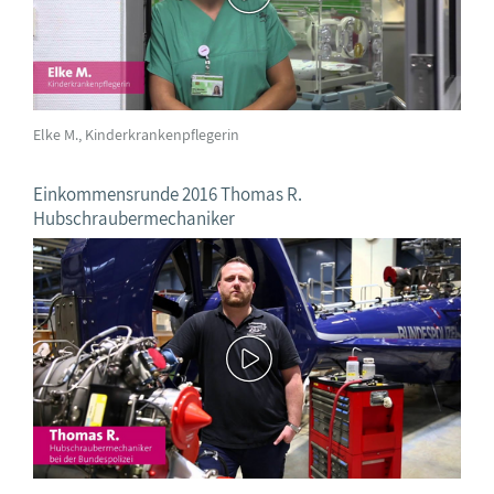
Elke M., Kinderkrankenpflegerin
Einkommensrunde 2016 Thomas R.
Hubschraubermechaniker