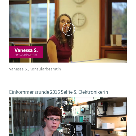
Vanessa S., Konsularbeamtin
Einkommensrunde 2016 Seffie S. Elektronikerin