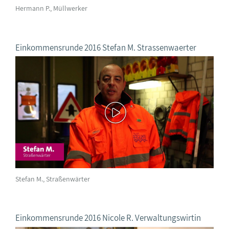
Hermann P., Müllwerker
Einkommensrunde 2016 Stefan M. Strassenwaerter
Stefan M., Straßenwärter
Einkommensrunde 2016 Nicole R. Verwaltungswirtin