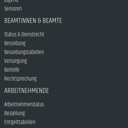
Jugend
Senioren
BEAMTINNEN & BEAMTE
Status & Dienstrecht
Besoldung
Besoldungstabellen
Versorgung
Beihilfe
Rechtsprechung
ARBEITNEHMENDE
Arbeitnehmerstatus
Bezahlung
Entgelttabellen