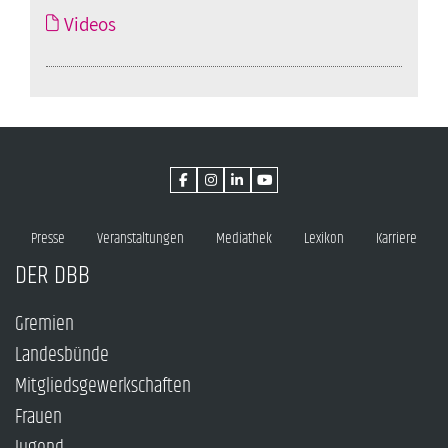
Videos
Presse
Veranstaltungen
Mediathek
Lexikon
Karriere
DER DBB
Gremien
Landesbünde
Mitgliedsgewerkschaften
Frauen