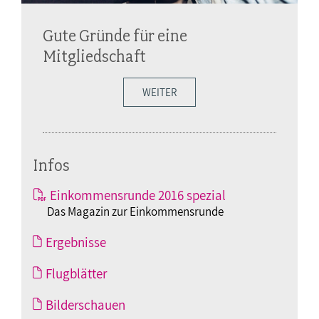
Gute Gründe für eine
Mitgliedschaft
WEITER
Infos
Einkommensrunde 2016 spezial
Das Magazin zur Einkommensrunde
Ergebnisse
Flugblätter
Bilderschauen