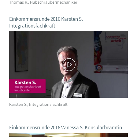
Thomas R., Hubschraubermechaniker
Einkommensrunde 2016 Karsten S.
Integrationsfachkraft
Karsten S., Integrationsfachkraft
Einkommensrunde 2016 Vanessa S. Konsularbeamtin