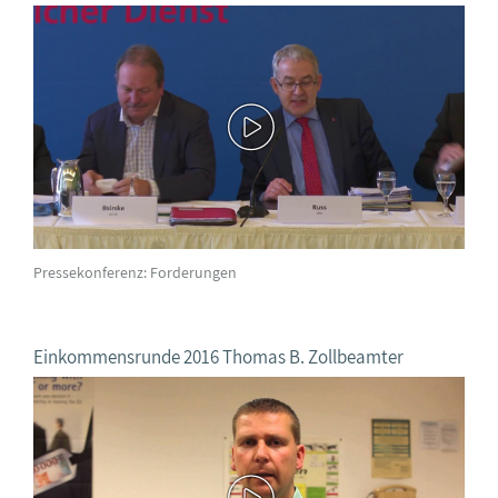
Pressekonferenz: Forderungen
Einkommensrunde 2016 Thomas B. Zollbeamter