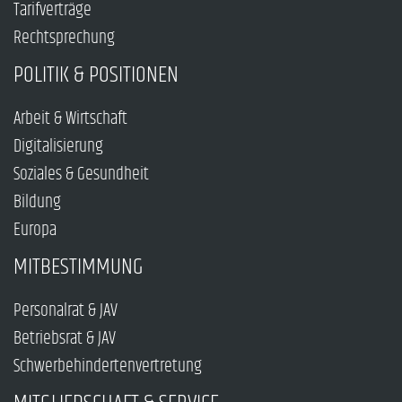
Tarifverträge
Rechtsprechung
POLITIK & POSITIONEN
Arbeit & Wirtschaft
Digitalisierung
Soziales & Gesundheit
Bildung
Europa
MITBESTIMMUNG
Personalrat & JAV
Betriebsrat & JAV
Schwerbehindertenvertretung