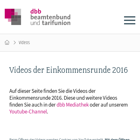
Videos
Videos der Einkommensrunde 2016
Auf dieser Seite finden Sie die Videos der
Einkommensrunde 2016. Diese und weitere Videos
finden Sie auch in der
dbb Mediathek
oder auf unserem
Youtube-Channel
.
Beim Öffnen der Videos werden Cookies von YouTube erstellt.
Mit dem Öffnen