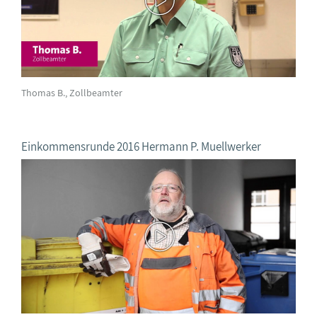
Thomas B., Zollbeamter
Einkommensrunde 2016 Hermann P. Muellwerker