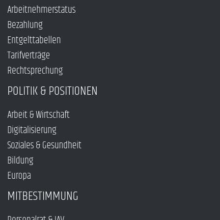
Arbeitnehmerstatus
Bezahlung
Entgelttabellen
Tarifverträge
Rechtsprechung
POLITIK & POSITIONEN
Arbeit & Wirtschaft
Digitalisierung
Soziales & Gesundheit
Bildung
Europa
MITBESTIMMUNG