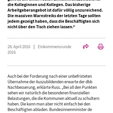
die Kolleginnen und Kollegen. Das bisherige
Arbeitgeberangebot ist dafür völlig unzureichend.
Die massiven Warnstreiks der letzten Tage sollten
jedem gezeigt haben, dass die Beschäftigten sich
nicht über den Tisch ziehen lassen.“
28. April 2016
Einkommensrunde
2016
Auch bei der Forderung nach einer unbefristeten
Übernahme der Auszubildenden erwarte der dbb
Nachbesserung, erklärte Russ. „Bei all den Punkten
sehen wir natürlich die besonderen finanziellen
Belastungen, die die Kommunen aktuell zu schultern
haben. Die kann man aber nicht einfach bei den
Beschäftigten abladen. Bundesinnenminister de