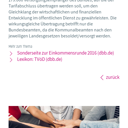
Tarifabschluss übertragen werden soll, um den
Gleichklang der wirtschaftlichen und finanziellen
Entwicklung im öffentlichen Dienst zu gewährleisten. Die
wirkungsgleiche Übertragung betrifft nur die
Bundesbeamten, da die Kommunalbeamten nach den
jeweiligen Landesgesetzen besoldet/versorgt werden.
Mehr zum Thema
Sonderseite zur Einkommensrunde 2016 (dbb.de)
Lexikon: TVöD (dbb.de)
zurück