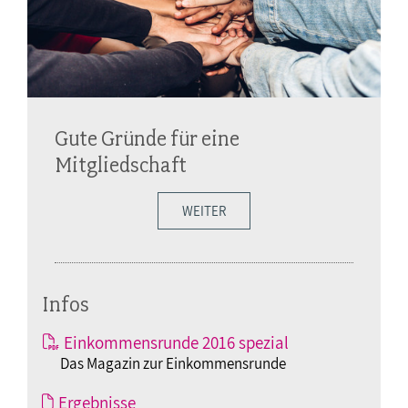
Gute Gründe für eine
Mitgliedschaft
WEITER
Infos
Einkommensrunde 2016 spezial
Das Magazin zur Einkommensrunde
Ergebnisse