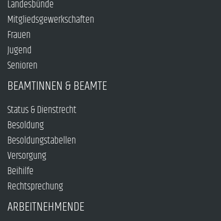
Landesbünde
Mitgliedsgewerkschaften
Frauen
Jugend
Senioren
BEAMTINNEN & BEAMTE
Status & Dienstrecht
Besoldung
Besoldungstabellen
Versorgung
Beihilfe
Rechtsprechung
ARBEITNEHMENDE