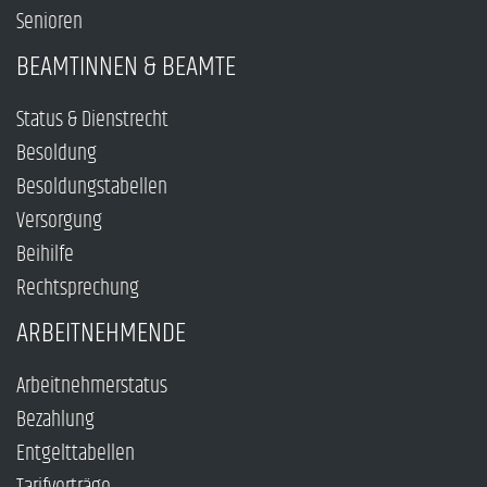
Senioren
BEAMTINNEN & BEAMTE
Status & Dienstrecht
Besoldung
Besoldungstabellen
Versorgung
Beihilfe
Rechtsprechung
ARBEITNEHMENDE
Arbeitnehmerstatus
Bezahlung
Entgelttabellen