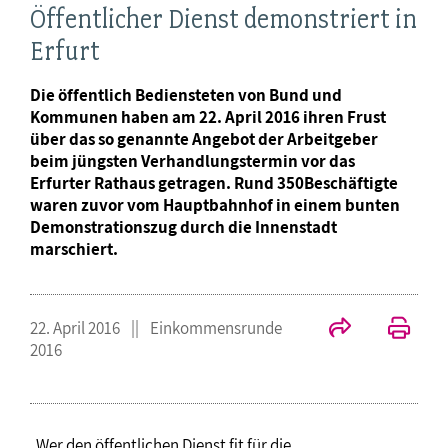
Öffentlicher Dienst demonstriert in
Erfurt
Die öffentlich Bediensteten von Bund und
Kommunen haben am 22. April 2016 ihren Frust
über das so genannte Angebot der Arbeitgeber
beim jüngsten Verhandlungstermin vor das
Erfurter Rathaus getragen. Rund 350Beschäftigte
waren zuvor vom Hauptbahnhof in einem bunten
Demonstrationszug durch die Innenstadt
marschiert.
22. April 2016
Einkommensrunde
2016
„Wer den öffentlichen Dienst fit für die