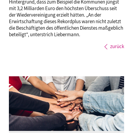
Hintergrund, dass zum Beispiel die Kommunen jüngst
mit 3,2 Milliarden Euro den höchsten Überschuss seit
der Wiedervereinigung erzielt hätten. „An der
Erwirtschaftung dieses Rekordplus waren nicht zuletzt
die Beschäftigten des öffentlichen Dienstes maßgeblich
beteiligt“, unterstrich Liebermann.
zurück