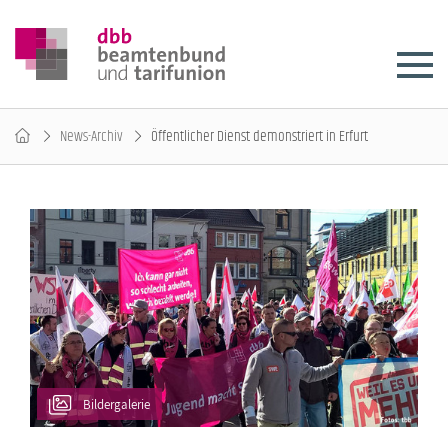
News-Archiv
Öffentlicher Dienst demonstriert in Erfurt
Bildergalerie