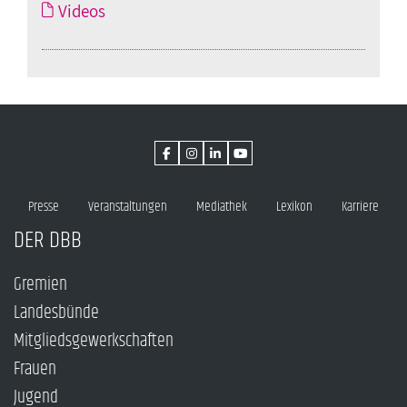
Videos
Presse
Veranstaltungen
Mediathek
Lexikon
Karriere
DER DBB
Gremien
Landesbünde
Mitgliedsgewerkschaften
Frauen
Jugend