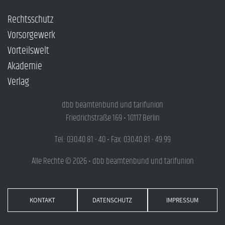
Rechtsschutz
Vorsorgewerk
Vorteilswelt
Akademie
Verlag
dbb beamtenbund und tarifunion
Friedrichstraße 169 • 10117 Berlin
Tel.: 030.40 81 - 40 • Fax: 030.40 81 - 49 99
Alle Rechte © 2026 • dbb beamtenbund und tarifunion
KONTAKT
DATENSCHUTZ
IMPRESSUM