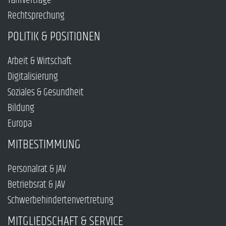
Tarifverträge
Rechtsprechung
POLITIK & POSITIONEN
Arbeit & Wirtschaft
Digitalisierung
Soziales & Gesundheit
Bildung
Europa
MITBESTIMMUNG
Personalrat & JAV
Betriebsrat & JAV
Schwerbehindertenvertretung
MITGLIEDSCHAFT & SERVICE