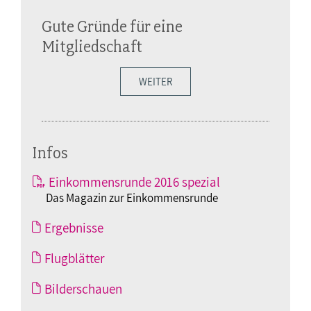
Gute Gründe für eine
Mitgliedschaft
WEITER
Infos
Einkommensrunde 2016 spezial
Das Magazin zur Einkommensrunde
Ergebnisse
Flugblätter
Bilderschauen