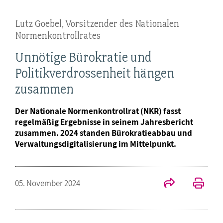
Lutz Goebel, Vorsitzender des Nationalen
Normenkontrollrates
Unnötige Bürokratie und
Politikverdrossenheit hängen
zusammen
Der Nationale Normenkontrollrat (NKR) fasst
regelmäßig Ergebnisse in seinem Jahresbericht
zusammen. 2024 standen Bürokratieabbau und
Verwaltungsdigitalisierung im Mittelpunkt.
05. November 2024