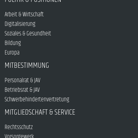
Arbeit & Wirtschaft
Digitalisierung
Soziales & Gesundheit
Bildung
Europa
MITBESTIMMUNG
Personalrat & JAV
Betriebsrat & JAV
Schwerbehindertenvertretung
MITGLIEDSCHAFT & SERVICE
Rechtsschutz
Vorsorgewerk