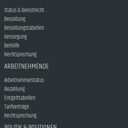
Status & Dienstrecht
Besoldung
Besoldungstabellen
Versorgung
Beihilfe
Rechtsprechung
ARBEITNEHMENDE
Arbeitnehmerstatus
Bezahlung
Entgelttabellen
Tarifverträge
Rechtsprechung
POLITIK & POSITIONEN