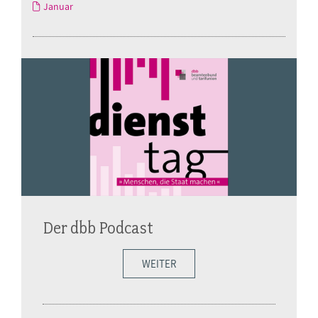
Januar
Der dbb Podcast
WEITER