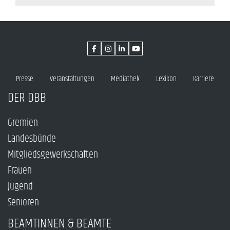
Presse
Veranstaltungen
Mediathek
Lexikon
Karriere
DER DBB
Gremien
Landesbünde
Mitgliedsgewerkschaften
Frauen
Jugend
Senioren
BEAMTINNEN & BEAMTE