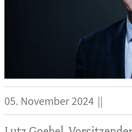
05. November 2024
Lutz Goebel, Vorsitzende