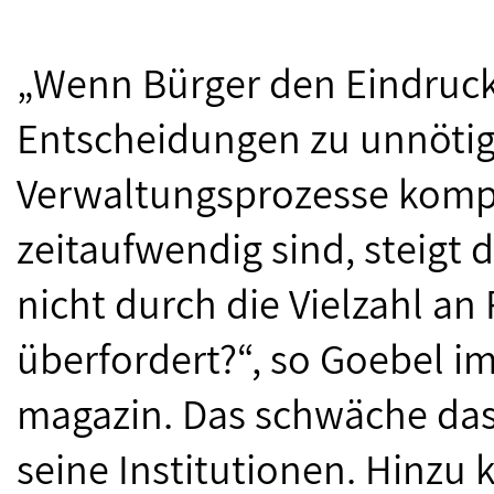
„Wenn Bürger den Eindruck
Entscheidungen zu unnötig
Verwaltungsprozesse kompli
zeitaufwendig sind, steigt d
nicht durch die Vielzahl a
überfordert?“, so Goebel i
magazin. Das schwäche das
seine Institutionen. Hinzu 