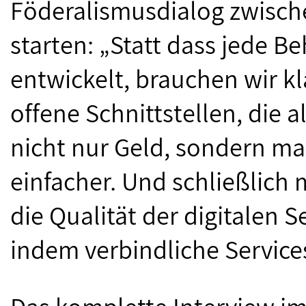
Föderalismusdialog zwisch
starten: „Statt dass jede 
entwickelt, brauchen wir k
offene Schnittstellen, die 
nicht nur Geld, sondern m
einfacher. Und schließlich 
die Qualität der digitalen S
indem verbindliche Service