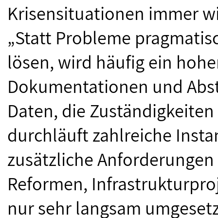
Krisensituationen immer w
„Statt Probleme pragmatis
lösen, wird häufig ein hoh
Dokumentationen und Abst
Daten, die Zuständigkeiten
durchläuft zahlreiche Inst
zusätzliche Anforderungen 
Reformen, Infrastrukturpr
nur sehr langsam umgesetz