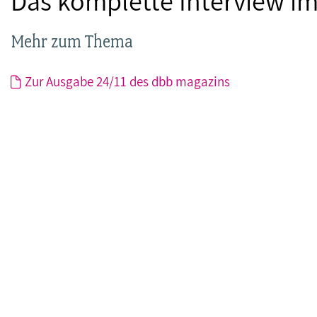
Das komplette Interview im
Mehr zum Thema
Zur Ausgabe 24/11 des dbb magazins