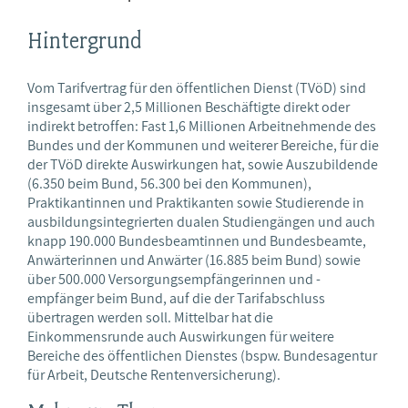
Hintergrund
Vom Tarifvertrag für den öffentlichen Dienst (TVöD) sind
insgesamt über 2,5 Millionen Beschäftigte direkt oder
indirekt betroffen: Fast 1,6 Millionen Arbeitnehmende des
Bundes und der Kommunen und weiterer Bereiche, für die
der TVöD direkte Auswirkungen hat, sowie Auszubildende
(6.350 beim Bund, 56.300 bei den Kommunen),
Praktikantinnen und Praktikanten sowie Studierende in
ausbildungsintegrierten dualen Studiengängen und auch
knapp 190.000 Bundesbeamtinnen und Bundesbeamte,
Anwärterinnen und Anwärter (16.885 beim Bund) sowie
über 500.000 Versorgungsempfängerinnen und -
empfänger beim Bund, auf die der Tarifabschluss
übertragen werden soll. Mittelbar hat die
Einkommensrunde auch Auswirkungen für weitere
Bereiche des öffentlichen Dienstes (bspw. Bundesagentur
für Arbeit, Deutsche Rentenversicherung).