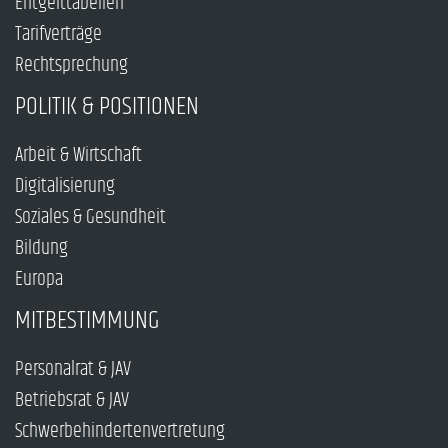
Entgelttabellen
Tarifverträge
Rechtsprechung
POLITIK & POSITIONEN
Arbeit & Wirtschaft
Digitalisierung
Soziales & Gesundheit
Bildung
Europa
MITBESTIMMUNG
Personalrat & JAV
Betriebsrat & JAV
Schwerbehindertenvertretung