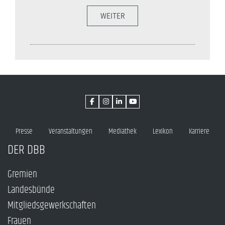
WEITER
Presse
Veranstaltungen
Mediathek
Lexikon
Karriere
DER DBB
Gremien
Landesbünde
Mitgliedsgewerkschaften
Frauen