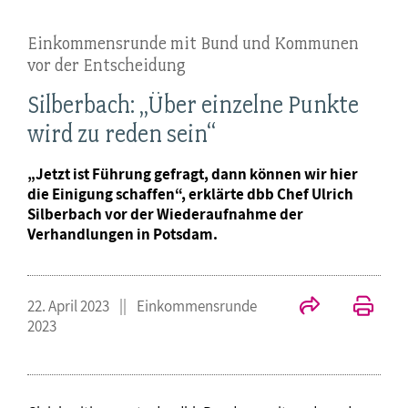
Einkommensrunde mit Bund und Kommunen
vor der Entscheidung
Silberbach: „Über einzelne Punkte
wird zu reden sein“
„Jetzt ist Führung gefragt, dann können wir hier
die Einigung schaffen“, erklärte dbb Chef Ulrich
Silberbach vor der Wiederaufnahme der
Verhandlungen in Potsdam.
22. April 2023
Einkommensrunde
2023