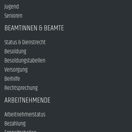
Jugend
Senioren
BEAMTINNEN & BEAMTE
Status & Dienstrecht
Besoldung
Besoldungstabellen
Versorgung
Beihilfe
Rechtsprechung
ARBEITNEHMENDE
Arbeitnehmerstatus
Bezahlung