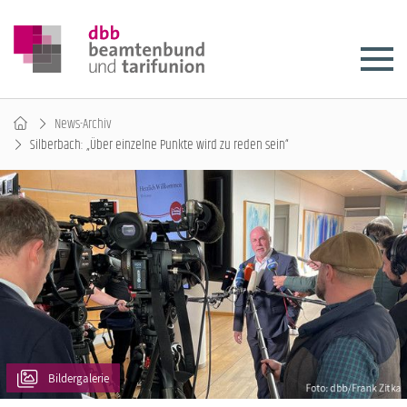
News-Archiv
Silberbach: „Über einzelne Punkte wird zu reden sein“
Bildergalerie