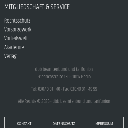
MITGLIEDSCHAFT & SERVICE
Rechtsschutz
Vorsorgewerk
Vorteilswelt
Akademie
Verlag
dbb beamtenbund und tarifunion
Friedrichstraße 169 • 10117 Berlin
Tel.: 030.40 81 - 40 • Fax: 030.40 81 - 49 99
Alle Rechte © 2026 • dbb beamtenbund und tarifunion
KONTAKT
DATENSCHUTZ
IMPRESSUM