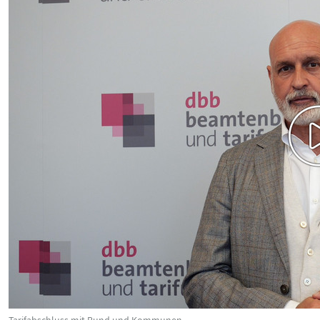
Tarifabschluss mit Bund und Kommunen