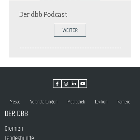
Der dbb Podcast
WEITER
Presse
Veranstaltungen
Mediathek
Lexikon
Karriere
DER DBB
Gremien
Landesbünde