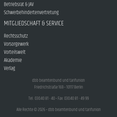
Betriebsrat & JAV
Schwerbehindertenvertretung
MITGLIEDSCHAFT & SERVICE
Rechtsschutz
Vorsorgewerk
Vorteilswelt
Akademie
Verlag
dbb beamtenbund und tarifunion
Friedrichstraße 169 • 10117 Berlin
Tel.: 030.40 81 - 40 • Fax: 030.40 81 - 49 99
Alle Rechte © 2026 • dbb beamtenbund und tarifunion