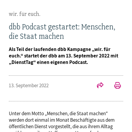
wir. für euch.
dbb Podcast gestartet: Menschen,
die Staat machen
Als Teil der laufenden dbb Kampagne „wir. für
euch.“ startet der dbb am 13. September 2022 mit
„DienstTag“ einen eigenen Podcast.
13. September 2022
Unter dem Motto „Menschen, die Staat machen“
werden dort einmal im Monat Beschäftigte aus dem
öffentlichen Dienst vorgestellt, die aus ihrem Alltag