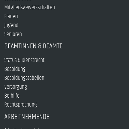
Mitgliedsgewerkschaften
Frauen
Jugend
Senioren
BEAMTINNEN & BEAMTE
Status & Dienstrecht
Besoldung
Besoldungstabellen
Versorgung
Beihilfe
Rechtsprechung
ARBEITNEHMENDE