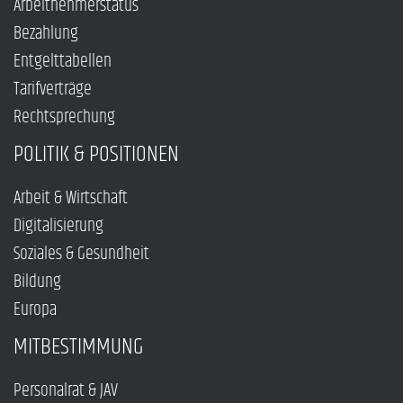
Arbeitnehmerstatus
Bezahlung
Entgelttabellen
Tarifverträge
Rechtsprechung
POLITIK & POSITIONEN
Arbeit & Wirtschaft
Digitalisierung
Soziales & Gesundheit
Bildung
Europa
MITBESTIMMUNG
Personalrat & JAV