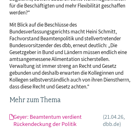
für die Beschäftigten und mehr Flexibilität geschaffen
werden?“
Mit Blick auf die Beschlüsse des
Bundesverfassungsgerichts macht Heini Schmitt,
Fachvorstand Beamtenpolitik und stellvertretender
Bundesvorsitzender des dbb, erneut deutlich: „Die
Gesetzgeber in Bund und Ländern müssen endlich eine
amtsangemessene Alimentation sicherstellen.
Verwaltung ist immer streng an Recht und Gesetz
gebunden und deshalb erwarten die Kolleginnen und
Kollegen selbstverständlich auch von ihren Dienstherrn,
dass diese Recht und Gesetz achten.“
Mehr zum Thema
Geyer: Beamtentum verdient
(21.04.26,
Rückendeckung der Politik
dbb.de)