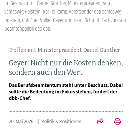
Im Gespräch mit Daniel Günther, Ministerpräsident von
Schleswig-Holstein: Kai Tellkamp, Vorsitzender dbb schleswig-
holstein, dbb-Chef Volker Geyer und Heini Schmitt, Fachvorstand
Beamtenpolitik des dbb.
Treffen mit Ministerpräsident Daniel Günther
Geyer: Nicht nur die Kosten denken,
sondern auch den Wert
Das Berufsbeamtentum steht unter Beschuss. Dabei
sollte die Bedeutung im Fokus stehen, fordert der
dbb-Chef.
20. Mai 2026
Politik & Positionen