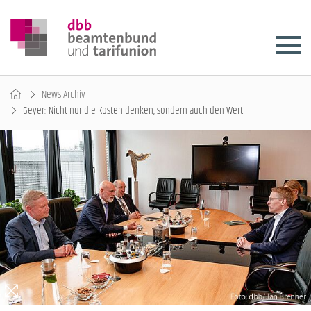
News-Archiv
Geyer: Nicht nur die Kosten denken, sondern auch den Wert