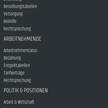
Besoldungstabellen
Versorgung
Beihilfe
Rechtsprechung
ARBEITNEHMENDE
Arbeitnehmerstatus
Bezahlung
Entgelttabellen
Tarifverträge
Rechtsprechung
POLITIK & POSITIONEN
Arbeit & Wirtschaft