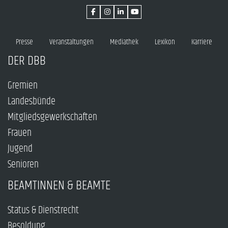
Presse
Veranstaltungen
Mediathek
Lexikon
Karriere
DER DBB
Gremien
Landesbünde
Mitgliedsgewerkschaften
Frauen
Jugend
Senioren
BEAMTINNEN & BEAMTE
Status & Dienstrecht
Besoldung