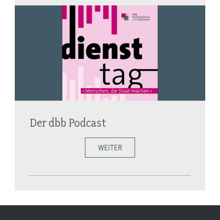
Der dbb Podcast
WEITER