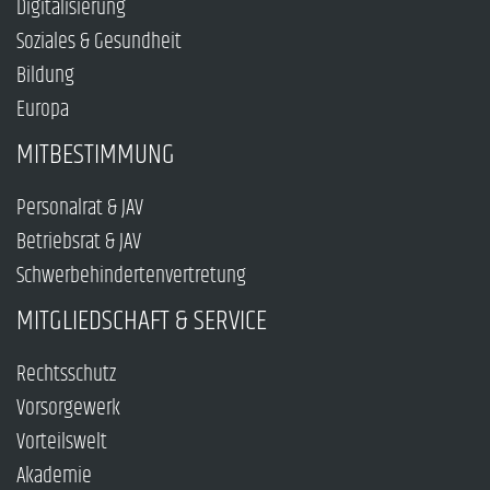
Digitalisierung
Soziales & Gesundheit
Bildung
Europa
MITBESTIMMUNG
Personalrat & JAV
Betriebsrat & JAV
Schwerbehindertenvertretung
MITGLIEDSCHAFT & SERVICE
Rechtsschutz
Vorsorgewerk
Vorteilswelt
Akademie