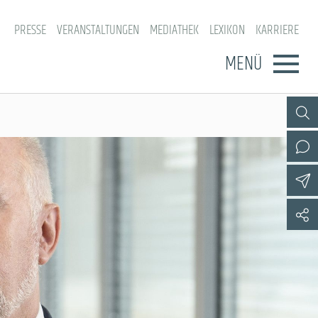
PRESSE
VERANSTALTUNGEN
MEDIATHEK
LEXIKON
KARRIERE
MENÜ