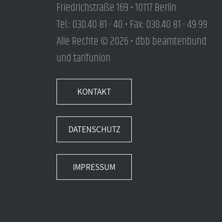
Friedrichstraße 169 • 10117 Berlin
Tel.: 030.40 81 - 40 • Fax: 030.40 81 - 49 99
Alle Rechte © 2026 • dbb beamtenbund
und tarifunion
KONTAKT
DATENSCHUTZ
IMPRESSUM