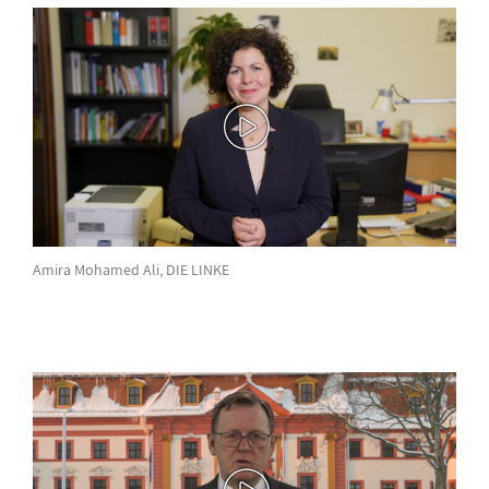
Amira Mohamed Ali, DIE LINKE