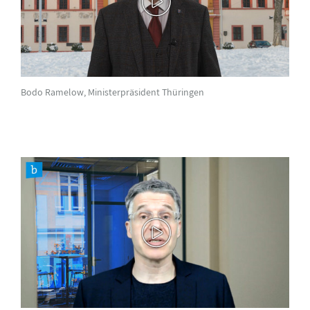
Bodo Ramelow, Ministerpräsident Thüringen