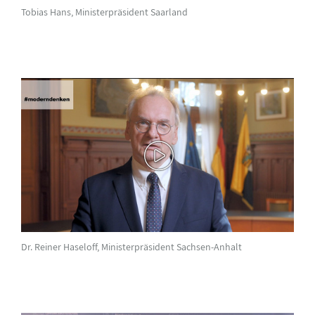
Tobias Hans, Ministerpräsident Saarland
Dr. Reiner Haseloff, Ministerpräsident Sachsen-Anhalt