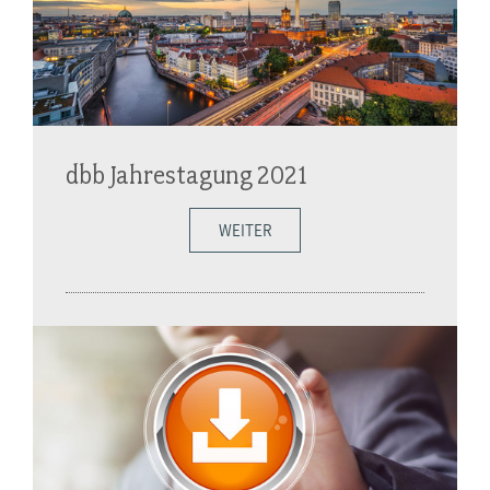
dbb Jahrestagung 2021
WEITER