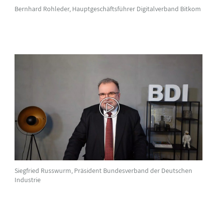
Bernhard Rohleder, Hauptgeschäftsführer Digitalverband Bitkom
Siegfried Russwurm, Präsident Bundesverband der Deutschen
Industrie