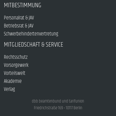
MITBESTIMMUNG
Personalrat & JAV
Betriebsrat & JAV
Schwerbehindertenvertretung
MITGLIEDSCHAFT & SERVICE
Rechtsschutz
Vorsorgewerk
Vorteilswelt
Akademie
Verlag
dbb beamtenbund und tarifunion
Friedrichstraße 169 • 10117 Berlin