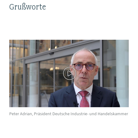
Grußworte
Peter Adrian, Präsident Deutsche Industrie- und Handelskammer