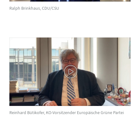
Ralph Brinkhaus, CDU/CSU
Reinhard Bütikofer, KO-Vorsitzender Europäische Grüne Partei