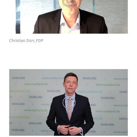
Christian Dürr, FDP