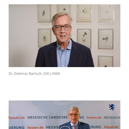
Dr. Dietmar Bartsch, DIE LINKE