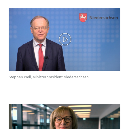
Stephan Weil, Ministerpräsident Niedersachsen