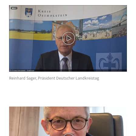
Reinhard Sager, Präsident Deutscher Landkreistag