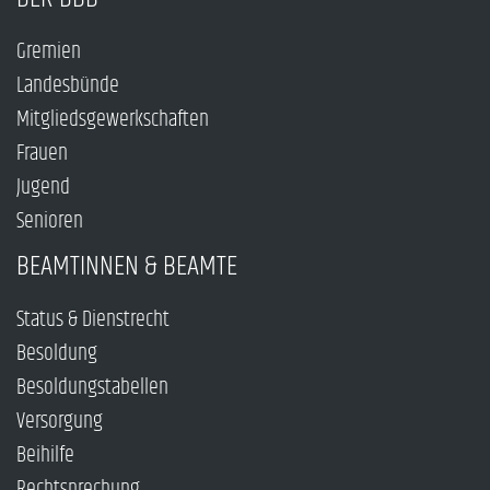
Gremien
Landesbünde
Mitgliedsgewerkschaften
Frauen
Jugend
Senioren
BEAMTINNEN & BEAMTE
Status & Dienstrecht
Besoldung
Besoldungstabellen
Versorgung
Beihilfe
Rechtsprechung