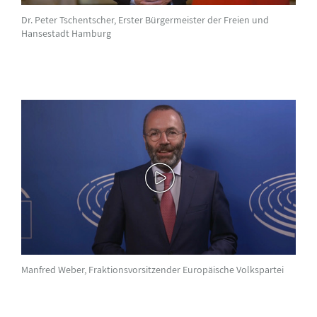
Dr. Peter Tschentscher, Erster Bürgermeister der Freien und
Hansestadt Hamburg
Manfred Weber, Fraktionsvorsitzender Europäische Volkspartei