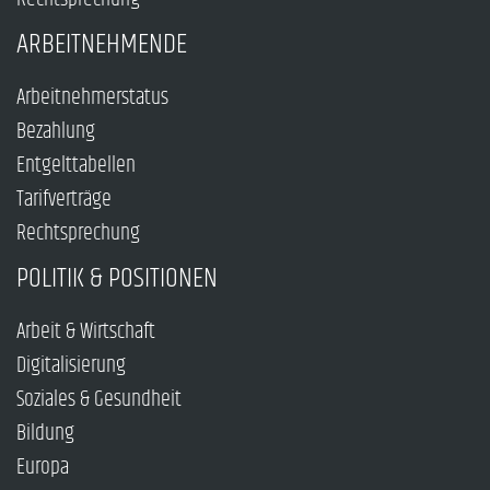
ARBEITNEHMENDE
Arbeitnehmerstatus
Bezahlung
Entgelttabellen
Tarifverträge
Rechtsprechung
POLITIK & POSITIONEN
Arbeit & Wirtschaft
Digitalisierung
Soziales & Gesundheit
Bildung
Europa