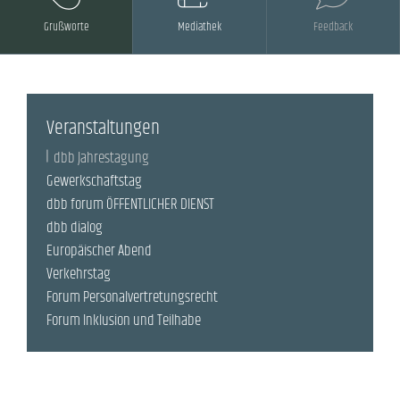
Grußworte
Mediathek
Feedback
Veranstaltungen
dbb Jahrestagung
Gewerkschaftstag
dbb forum ÖFFENTLICHER DIENST
dbb dialog
Europäischer Abend
Verkehrstag
Forum Personalvertretungsrecht
Forum Inklusion und Teilhabe