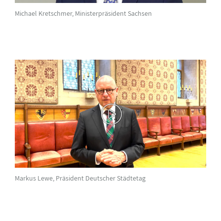
Michael Kretschmer, Ministerpräsident Sachsen
Markus Lewe, Präsident Deutscher Städtetag