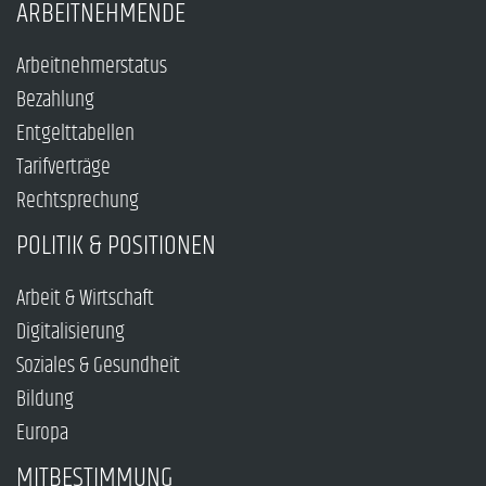
ARBEITNEHMENDE
Arbeitnehmerstatus
Bezahlung
Entgelttabellen
Tarifverträge
Rechtsprechung
POLITIK & POSITIONEN
Arbeit & Wirtschaft
Digitalisierung
Soziales & Gesundheit
Bildung
Europa
MITBESTIMMUNG