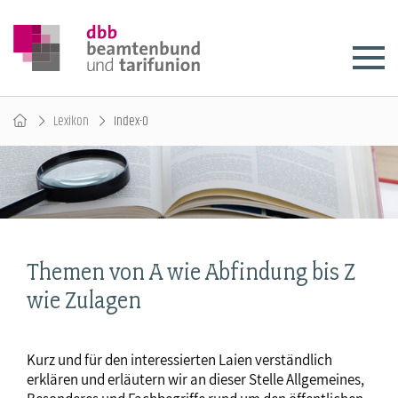
Lexikon
Index-O
Themen von A wie Abfindung bis Z
wie Zulagen
Kurz und für den interessierten Laien verständlich
erklären und erläutern wir an dieser Stelle Allgemeines,