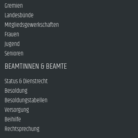
Gremien
Landesbünde
Mitgliedsgewerkschaften
Frauen
Jugend
Senioren
BEAMTINNEN & BEAMTE
Status & Dienstrecht
Besoldung
Besoldungstabellen
Versorgung
Beihilfe
Rechtsprechung