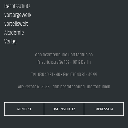
Rechtsschutz
Vorsorgewerk
Vorteilswelt
Akademie
Verlag
dbb beamtenbund und tarifunion
Friedrichstraße 169 • 10117 Berlin
Tel.: 030.40 81 - 40 • Fax: 030.40 81 - 49 99
Alle Rechte © 2026 • dbb beamtenbund und tarifunion
KONTAKT
DATENSCHUTZ
IMPRESSUM