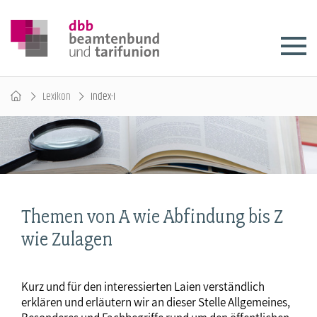
Lexikon
Index-I
Themen von A wie Abfindung bis Z
wie Zulagen
Kurz und für den interessierten Laien verständlich
erklären und erläutern wir an dieser Stelle Allgemeines,