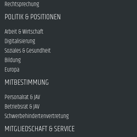
Rechtsprechung
POLITIK & POSITIONEN
Arbeit & Wirtschaft
Digitalisierung
Soziales & Gesundheit
Bildung
Europa
MITBESTIMMUNG
Personalrat & JAV
Betriebsrat & JAV
Schwerbehindertenvertretung
MITGLIEDSCHAFT & SERVICE