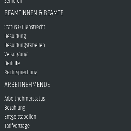
Senioren
BEAMTINNEN & BEAMTE
Status & Dienstrecht
Besoldung
Besoldungstabellen
Versorgung
Beihilfe
Rechtsprechung
ARBEITNEHMENDE
Arbeitnehmerstatus
Bezahlung
Entgelttabellen
Tarifverträge