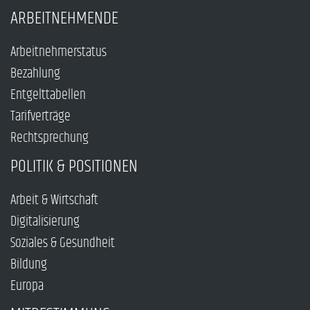
ARBEITNEHMENDE
Arbeitnehmerstatus
Bezahlung
Entgelttabellen
Tarifverträge
Rechtsprechung
POLITIK & POSITIONEN
Arbeit & Wirtschaft
Digitalisierung
Soziales & Gesundheit
Bildung
Europa