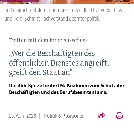
Im Gespräch mit dem Innenausschuss: dbb-Chef Volker Geyer
und Heini Schmitt, Fachvorstand Beamtenpolitik.
Treffen mit dem Innenausschuss
„Wer die Beschäftigten des
öffentlichen Dienstes angreift,
greift den Staat an“
Die dbb-Spitze fordert Maßnahmen zum Schutz der
Beschäftigten und des Berufsbeamtentums.
15. April 2026
Politik & Positionen