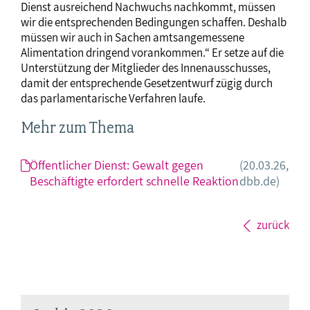
Dienst ausreichend Nachwuchs nachkommt, müssen
wir die entsprechenden Bedingungen schaffen. Deshalb
müssen wir auch in Sachen amtsangemessene
Alimentation dringend vorankommen.“ Er setze auf die
Unterstützung der Mitglieder des Innenausschusses,
damit der entsprechende Gesetzentwurf zügig durch
das parlamentarische Verfahren laufe.
Mehr zum Thema
Öffentlicher Dienst: Gewalt gegen
(20.03.26,
Beschäftigte erfordert schnelle Reaktion
dbb.de)
zurück