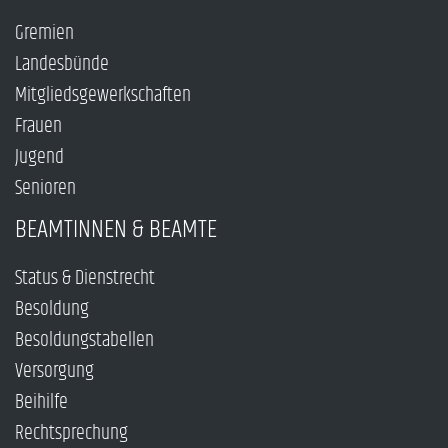
Gremien
Landesbünde
Mitgliedsgewerkschaften
Frauen
Jugend
Senioren
BEAMTINNEN & BEAMTE
Status & Dienstrecht
Besoldung
Besoldungstabellen
Versorgung
Beihilfe
Rechtsprechung