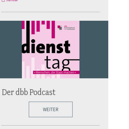
Der dbb Podcast
WEITER