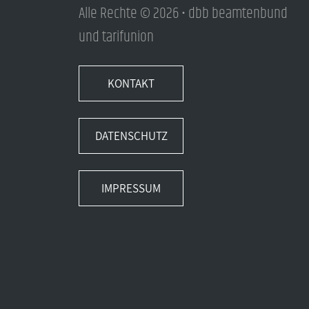
Alle Rechte © 2026 • dbb beamtenbund
und tarifunion
KONTAKT
DATENSCHUTZ
IMPRESSUM