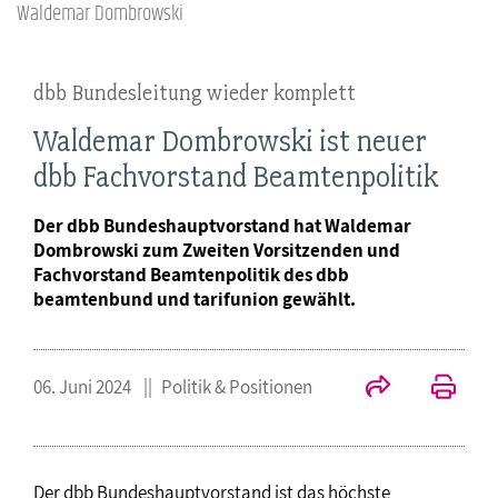
Waldemar Dombrowski
dbb Bundesleitung wieder komplett
Waldemar Dombrowski ist neuer
dbb Fachvorstand Beamtenpolitik
Der dbb Bundeshauptvorstand hat Waldemar
Dombrowski zum Zweiten Vorsitzenden und
Fachvorstand Beamtenpolitik des dbb
beamtenbund und tarifunion gewählt.
06. Juni 2024
Politik & Positionen
Der dbb Bundeshauptvorstand ist das höchste