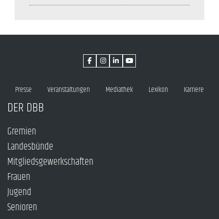
Presse
Veranstaltungen
Mediathek
Lexikon
Karriere
DER DBB
Gremien
Landesbünde
Mitgliedsgewerkschaften
Frauen
Jugend
Senioren