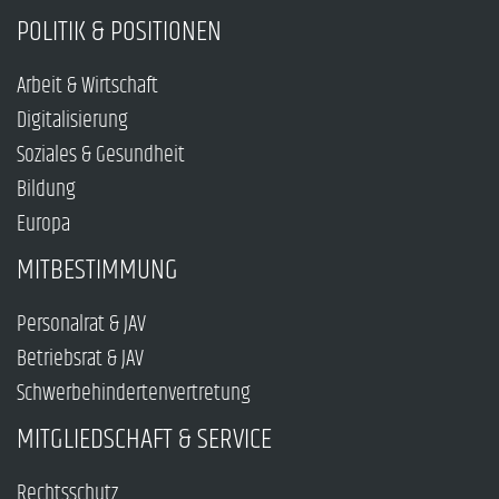
POLITIK & POSITIONEN
Arbeit & Wirtschaft
Digitalisierung
Soziales & Gesundheit
Bildung
Europa
MITBESTIMMUNG
Personalrat & JAV
Betriebsrat & JAV
Schwerbehindertenvertretung
MITGLIEDSCHAFT & SERVICE
Rechtsschutz