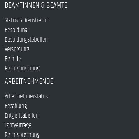
BEAMTINNEN & BEAMTE
Status & Dienstrecht
Besoldung
Besoldungstabellen
Versorgung
Beihilfe
Rechtsprechung
ARBEITNEHMENDE
Arbeitnehmerstatus
Bezahlung
Entgelttabellen
Tarifverträge
Rechtsprechung