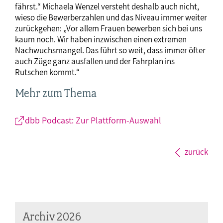
fährst.“ Michaela Wenzel versteht deshalb auch nicht,
wieso die Bewerberzahlen und das Niveau immer weiter
zurückgehen: „Vor allem Frauen bewerben sich bei uns
kaum noch. Wir haben inzwischen einen extremen
Nachwuchsmangel. Das führt so weit, dass immer öfter
auch Züge ganz ausfallen und der Fahrplan ins
Rutschen kommt.“
Mehr zum Thema
dbb Podcast: Zur Plattform-Auswahl
zurück
Archiv 2026