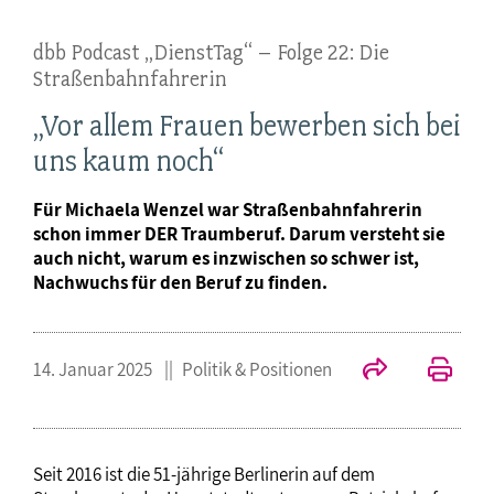
dbb Podcast „DienstTag“ – Folge 22: Die
Straßenbahnfahrerin
„Vor allem Frauen bewerben sich bei
uns kaum noch“
Für Michaela Wenzel war Straßenbahnfahrerin
schon immer DER Traumberuf. Darum versteht sie
auch nicht, warum es inzwischen so schwer ist,
Nachwuchs für den Beruf zu finden.
14. Januar 2025
Politik & Positionen
Seit 2016 ist die 51-jährige Berlinerin auf dem