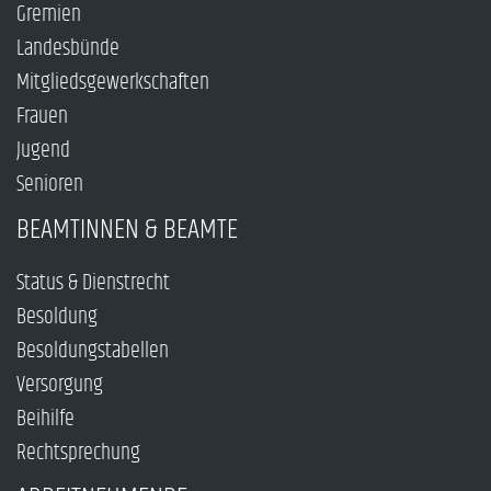
Gremien
Landesbünde
Mitgliedsgewerkschaften
Frauen
Jugend
Senioren
BEAMTINNEN & BEAMTE
Status & Dienstrecht
Besoldung
Besoldungstabellen
Versorgung
Beihilfe
Rechtsprechung