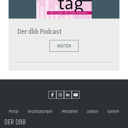
Der dbb Podcast
WEITER
Presse
Veranstaltungen
Mediathek
Lexikon
Karriere
DER DBB