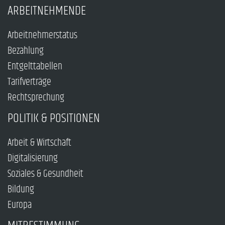
ARBEITNEHMENDE
Arbeitnehmerstatus
Bezahlung
Entgelttabellen
Tarifverträge
Rechtsprechung
POLITIK & POSITIONEN
Arbeit & Wirtschaft
Digitalisierung
Soziales & Gesundheit
Bildung
Europa