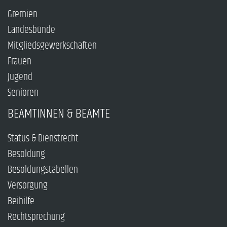
Gremien
Landesbünde
Mitgliedsgewerkschaften
Frauen
Jugend
Senioren
BEAMTINNEN & BEAMTE
Status & Dienstrecht
Besoldung
Besoldungstabellen
Versorgung
Beihilfe
Rechtsprechung