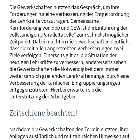
Die Gewerkschaften nutzten das Gespräch, um ihre
Forderungen für eine Verbesserung der Entgeltordnung
der Lehrkräfte vorzutragen. Gemeinsame
Kernforderung von dbb und GEW ist die Einführung der
vollständigen „Paralleltabelle“ zum schnellstmöglichen
Zeitpunkt. Dabei machten die Gewerkschaften deutlich,
dass sie mit allen angestrebten Verbesserungen zwei
Ziele verfolgen. Einerseits gilt es, die Situation der
heutigen Lehrkräfte zu verbessern, andererseits sehen
die Gewerkschaften die Notwendigkeit dem immer
weiter um sich greifenden Lehrkräftemangel durch eine
Verbesserung der tariflichen Eingruppierungsregeln
entgegenzutreten. Hierbei erwarten sie die
Unterstützung der Arbeitgeber.
Zeitschiene beachten!
Nachdem die Gewerkschaften den Termin nutzten, ihre
Anliegen ausführlich und mit zahlreichen Hinweisen auf