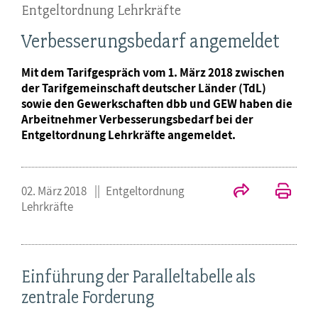
Entgeltordnung Lehrkräfte
Verbesserungsbedarf angemeldet
Mit dem Tarifgespräch vom 1. März 2018 zwischen
der Tarifgemeinschaft deutscher Länder (TdL)
sowie den Gewerkschaften dbb und GEW haben die
Arbeitnehmer Verbesserungsbedarf bei der
Entgeltordnung Lehrkräfte angemeldet.
02. März 2018
Entgeltordnung
Lehrkräfte
Einführung der Paralleltabelle als
zentrale Forderung