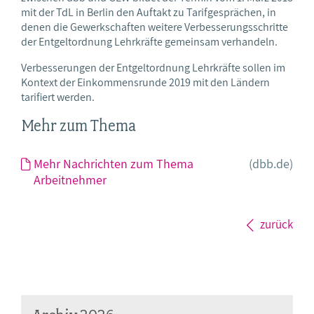
mit der TdL in Berlin den Auftakt zu Tarifgesprächen, in
denen die Gewerkschaften weitere Verbesserungsschritte
der Entgeltordnung Lehrkräfte gemeinsam verhandeln.
Verbesserungen der Entgeltordnung Lehrkräfte sollen im
Kontext der Einkommensrunde 2019 mit den Ländern
tarifiert werden.
Mehr zum Thema
Mehr Nachrichten zum Thema
(dbb.de)
Arbeitnehmer
zurück