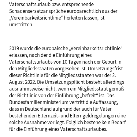
Vaterschaftsurlaub bzw. entsprechende
Schadensersatzansprüche europarechtlich aus der
„Vereinbarkeitsrichtlinie“ herleiten lassen, ist
umstritten.
2019 wurde die europäische „Vereinbarkeitsrichtlinie“
erlassen, nach der die Einführung eines
Vaterschaftsurlaubs von 10 Tagen nach der Geburt in
den Mitgliedsstaaten vorgesehen ist. Umsetzungsfrist
dieser Richtlinie für die Mitgliedsstaaten war der 2.
August 2022. Die Umsetzungspflicht besteht allerdings
ausnahmsweise nicht, wenn ein Mitgliedsstaat gemäß
der Richtlinie von der Einführung „befreit“ ist. Das
Bundesfamilienministerium vertritt die Auffassung,
dass in Deutschland aufgrund der auch für Väter
bestehenden Elternzeit- und Elterngeldregelungen eine
solche Ausnahme vorliegt. Folglich bestehe kein Bedarf
für die Einführung eines Vaterschaftsurlaubes.