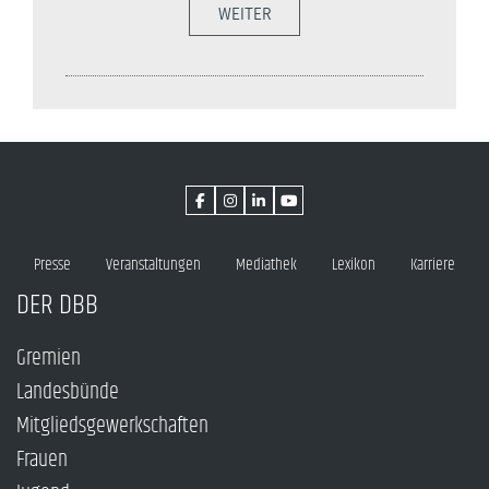
WEITER
Presse
Veranstaltungen
Mediathek
Lexikon
Karriere
DER DBB
Gremien
Landesbünde
Mitgliedsgewerkschaften
Frauen