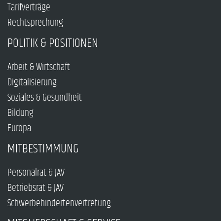
Tarifverträge
Rechtsprechung
POLITIK & POSITIONEN
Arbeit & Wirtschaft
Digitalisierung
Soziales & Gesundheit
Bildung
Europa
MITBESTIMMUNG
Personalrat & JAV
Betriebsrat & JAV
Schwerbehindertenvertretung