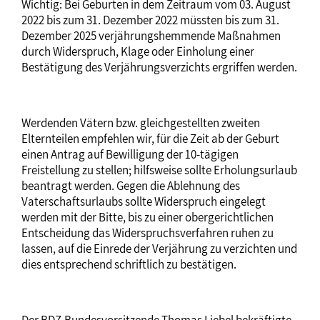
Wichtig: Bei Geburten in dem Zeitraum vom 03. August
2022 bis zum 31. Dezember 2022 müssten bis zum 31.
Dezember 2025 verjährungshemmende Maßnahmen
durch Widerspruch, Klage oder Einholung einer
Bestätigung des Verjährungsverzichts ergriffen werden.
Werdenden Vätern bzw. gleichgestellten zweiten
Elternteilen empfehlen wir, für die Zeit ab der Geburt
einen Antrag auf Bewilligung der 10-tägigen
Freistellung zu stellen; hilfsweise sollte Erholungsurlaub
beantragt werden. Gegen die Ablehnung des
Vaterschaftsurlaubs sollte Widerspruch eingelegt
werden mit der Bitte, bis zu einer obergerichtlichen
Entscheidung das Widerspruchsverfahren ruhen zu
lassen, auf die Einrede der Verjährung zu verzichten und
dies entsprechend schriftlich zu bestätigen.
Der BDZ-Bundesvorsitzende Thomas Liebel bekräftigte,