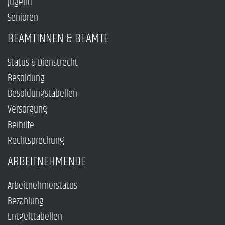
Jugend
Senioren
BEAMTINNEN & BEAMTE
Status & Dienstrecht
Besoldung
Besoldungstabellen
Versorgung
Beihilfe
Rechtsprechung
ARBEITNEHMENDE
Arbeitnehmerstatus
Bezahlung
Entgelttabellen