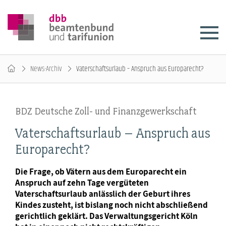
News-Archiv
Vaterschaftsurlaub – Anspruch aus Europarecht?
BDZ Deutsche Zoll- und Finanzgewerkschaft
Vaterschaftsurlaub – Anspruch aus
Europarecht?
Die Frage, ob Vätern aus dem Europarecht ein
Anspruch auf zehn Tage vergüteten
Vaterschaftsurlaub anlässlich der Geburt ihres
Kindes zusteht, ist bislang noch nicht abschließend
gerichtlich geklärt. Das Verwaltungsgericht Köln