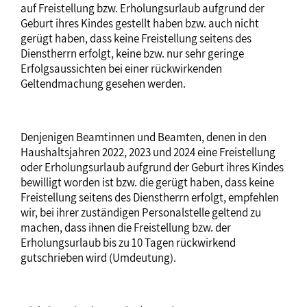
auf Freistellung bzw. Erholungsurlaub aufgrund der
Geburt ihres Kindes gestellt haben bzw. auch nicht
gerügt haben, dass keine Freistellung seitens des
Dienstherrn erfolgt, keine bzw. nur sehr geringe
Erfolgsaussichten bei einer rückwirkenden
Geltendmachung gesehen werden.
Denjenigen Beamtinnen und Beamten, denen in den
Haushaltsjahren 2022, 2023 und 2024 eine Freistellung
oder Erholungsurlaub aufgrund der Geburt ihres Kindes
bewilligt worden ist bzw. die gerügt haben, dass keine
Freistellung seitens des Dienstherrn erfolgt, empfehlen
wir, bei ihrer zuständigen Personalstelle geltend zu
machen, dass ihnen die Freistellung bzw. der
Erholungsurlaub bis zu 10 Tagen rückwirkend
gutschrieben wird (Umdeutung).