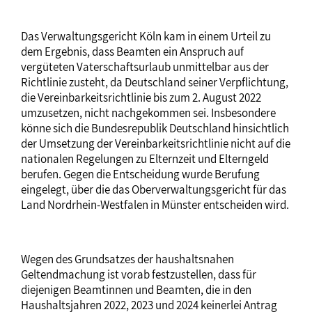
Das Verwaltungsgericht Köln kam in einem Urteil zu
dem Ergebnis, dass Beamten ein Anspruch auf
vergüteten Vaterschaftsurlaub unmittelbar aus der
Richtlinie zusteht, da Deutschland seiner Verpflichtung,
die Vereinbarkeitsrichtlinie bis zum 2. August 2022
umzusetzen, nicht nachgekommen sei. Insbesondere
könne sich die Bundesrepublik Deutschland hinsichtlich
der Umsetzung der Vereinbarkeitsrichtlinie nicht auf die
nationalen Regelungen zu Elternzeit und Elterngeld
berufen. Gegen die Entscheidung wurde Berufung
eingelegt, über die das Oberverwaltungsgericht für das
Land Nordrhein-Westfalen in Münster entscheiden wird.
Wegen des Grundsatzes der haushaltsnahen
Geltendmachung ist vorab festzustellen, dass für
diejenigen Beamtinnen und Beamten, die in den
Haushaltsjahren 2022, 2023 und 2024 keinerlei Antrag