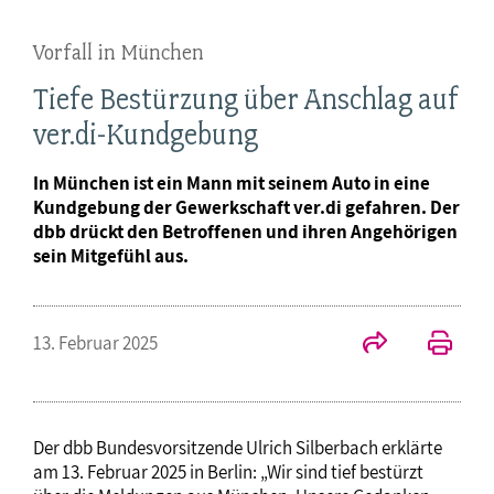
Vorfall in München
Tiefe Bestürzung über Anschlag auf
ver.di-Kundgebung
In München ist ein Mann mit seinem Auto in eine
Kundgebung der Gewerkschaft ver.di gefahren. Der
dbb drückt den Betroffenen und ihren Angehörigen
sein Mitgefühl aus.
13. Februar 2025
Der dbb Bundesvorsitzende Ulrich Silberbach erklärte
am 13. Februar 2025 in Berlin: „Wir sind tief bestürzt