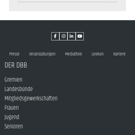
Presse
Veranstaltungen
Mediathek
Lexikon
Karriere
DER DBB
Gremien
Landesbünde
Mitgliedsgewerkschaften
Frauen
Jugend
Senioren