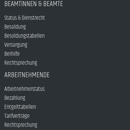
BEAMTINNEN & BEAMTE
Status & Dienstrecht
Besoldung
Besoldungstabellen
Versorgung
Beihilfe
Rechtsprechung
ARBEITNEHMENDE
Arbeitnehmerstatus
Bezahlung
Entgelttabellen
Tarifverträge
Rechtsprechung