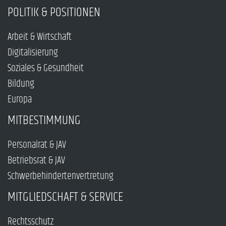
POLITIK & POSITIONEN
Arbeit & Wirtschaft
Digitalisierung
Soziales & Gesundheit
Bildung
Europa
MITBESTIMMUNG
Personalrat & JAV
Betriebsrat & JAV
Schwerbehindertenvertretung
MITGLIEDSCHAFT & SERVICE
Rechtsschutz