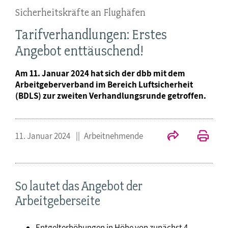
Sicherheitskräfte an Flughäfen
Tarifverhandlungen: Erstes
Angebot enttäuschend!
Am 11. Januar 2024 hat sich der dbb mit dem
Arbeitgeberverband im Bereich Luftsicherheit
(BDLS) zur zweiten Verhandlungsrunde getroffen.
11. Januar 2024
Arbeitnehmende
So lautet das Angebot der
Arbeitgeberseite
Entgelterhöhungen in Höhe von zunächst 4