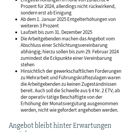
Prozent für 2024, allerdings nicht rückwirkend,
sondern erst ab Einigung
Ab dem 1. Januar 2025 Entgelterhöhungen von
weiteren 3 Prozent
Laufzeit bis zum 31. Dezember 2025
Die Arbeitgebenden machen das Angebot vom
Abschluss einer Schlichtungsvereinbarung
abhängig; hierzu sollen bis zum 29. Februar 2024
zumindest die Eckpunkte einer Vereinbarung
stehen
Hinsichtlich der gewerkschaftlichen Forderungen
zu Mehrarbeit und Führungskräftezulagen waren
die Arbeitgebenden zu keinen Zugeständnissen
bereit. Auch soll die Schwelle aus § 4 Nr. 2 ETV, ab
der operativ tätige Beschäftigte von der
Erhöhung der Monatsvergütung ausgenommen
werden, nicht wie gefordert angehoben werden.
Angebot bleibt hinter Erwartungen