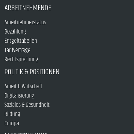
ARBEITNEHMENDE
Arbeitnehmerstatus
Bezahlung
Entgelttabellen
Tarifverträge
Rechtsprechung
POLITIK & POSITIONEN
Arbeit & Wirtschaft
Digitalisierung
Soziales & Gesundheit
Bildung
Europa