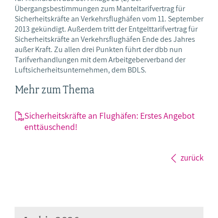
Übergangsbestimmungen zum Manteltarifvertrag für
Sicherheitskräfte an Verkehrsflughäfen vom 11. September
2013 gekündigt. Außerdem tritt der Entgelttarifvertrag für
Sicherheitskräfte an Verkehrsflughäfen Ende des Jahres
außer Kraft. Zu allen drei Punkten führt der dbb nun
Tarifverhandlungen mit dem Arbeitgeberverband der
Luftsicherheitsunternehmen, dem BDLS.
Mehr zum Thema
Sicherheitskräfte an Flughäfen: Erstes Angebot
enttäuschend!
zurück