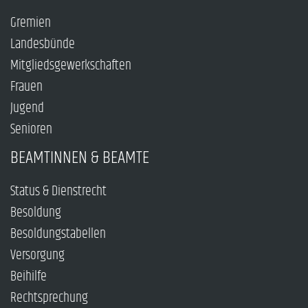
Gremien
Landesbünde
Mitgliedsgewerkschaften
Frauen
Jugend
Senioren
BEAMTINNEN & BEAMTE
Status & Dienstrecht
Besoldung
Besoldungstabellen
Versorgung
Beihilfe
Rechtsprechung