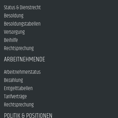
Status & Dienstrecht
Besoldung
Besoldungstabellen
Versorgung
Beihilfe
Rechtsprechung
ARBEITNEHMENDE
Arbeitnehmerstatus
Bezahlung
Entgelttabellen
Tarifverträge
Rechtsprechung
POLITIK & POSITIONEN