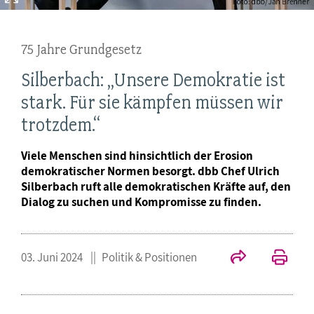
75 Jahre Grundgesetz
Silberbach: „Unsere Demokratie ist
stark. Für sie kämpfen müssen wir
trotzdem.“
Viele Menschen sind hinsichtlich der Erosion
demokratischer Normen besorgt. dbb Chef Ulrich
Silberbach ruft alle demokratischen Kräfte auf, den
Dialog zu suchen und Kompromisse zu finden.
03. Juni 2024
Politik & Positionen