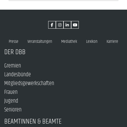
Presse
Veranstaltungen
Mediathek
Lexikon
Karriere
DER DBB
Gremien
Landesbünde
Mitgliedsgewerkschaften
Frauen
Jugend
Senioren
BEAMTINNEN & BEAMTE