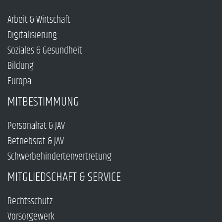
Arbeit & Wirtschaft
Digitalisierung
Soziales & Gesundheit
Bildung
Europa
MITBESTIMMUNG
Personalrat & JAV
Betriebsrat & JAV
Schwerbehindertenvertretung
MITGLIEDSCHAFT & SERVICE
Rechtsschutz
Vorsorgewerk