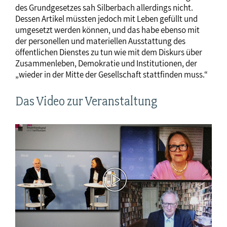
des Grundgesetzes sah Silberbach allerdings nicht.
Dessen Artikel müssten jedoch mit Leben gefüllt und
umgesetzt werden können, und das habe ebenso mit
der personellen und materiellen Ausstattung des
öffentlichen Dienstes zu tun wie mit dem Diskurs über
Zusammenleben, Demokratie und Institutionen, der
„wieder in der Mitte der Gesellschaft stattfinden muss.“
Das Video zur Veranstaltung