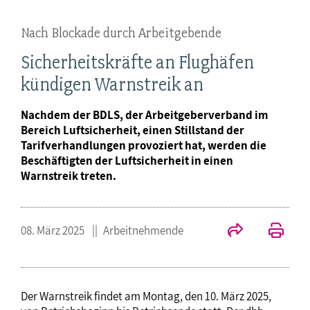
Nach Blockade durch Arbeitgebende
Sicherheitskräfte an Flughäfen
kündigen Warnstreik an
Nachdem der BDLS, der Arbeitgeberverband im
Bereich Luftsicherheit, einen Stillstand der
Tarifverhandlungen provoziert hat, werden die
Beschäftigten der Luftsicherheit in einen
Warnstreik treten.
08. März 2025
Arbeitnehmende
Der Warnstreik findet am Montag, den 10. März 2025,