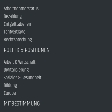
Arbeitnehmerstatus
Bezahlung
Entgelttabellen
Tarifverträge
Rechtsprechung
POLITIK & POSITIONEN
Arbeit & Wirtschaft
Digitalisierung
Soziales & Gesundheit
Bildung
Europa
MITBESTIMMUNG