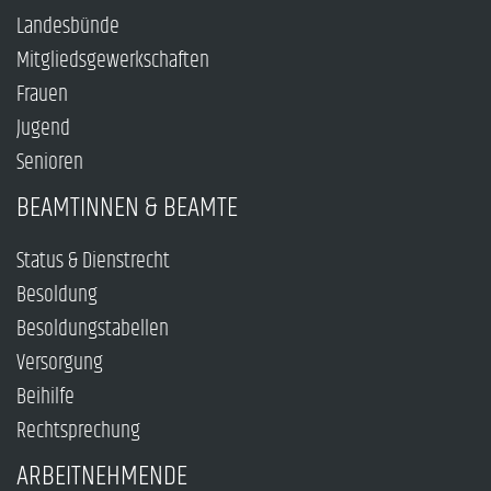
Landesbünde
Mitgliedsgewerkschaften
Frauen
Jugend
Senioren
BEAMTINNEN & BEAMTE
Status & Dienstrecht
Besoldung
Besoldungstabellen
Versorgung
Beihilfe
Rechtsprechung
ARBEITNEHMENDE