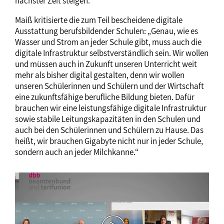
nächster Zeit steigen.“
Maiß kritisierte die zum Teil bescheidene digitale
Ausstattung berufsbildender Schulen: „Genau, wie es
Wasser und Strom an jeder Schule gibt, muss auch die
digitale Infrastruktur selbstverständlich sein. Wir wollen
und müssen auch in Zukunft unseren Unterricht weit
mehr als bisher digital gestalten, denn wir wollen
unseren Schülerinnen und Schülern und der Wirtschaft
eine zukunftsfähige berufliche Bildung bieten. Dafür
brauchen wir eine leistungsfähige digitale Infrastruktur
sowie stabile Leitungskapazitäten in den Schulen und
auch bei den Schülerinnen und Schülern zu Hause. Das
heißt, wir brauchen Gigabyte nicht nur in jeder Schule,
sondern auch an jeder Milchkanne.“