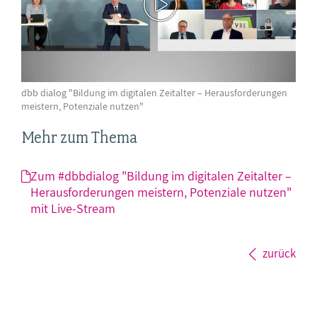
dbb dialog "Bildung im digitalen Zeitalter – Herausforderungen
meistern, Potenziale nutzen"
Mehr zum Thema
Zum #dbbdialog "Bildung im digitalen Zeitalter –
Herausforderungen meistern, Potenziale nutzen"
mit Live-Stream
zurück