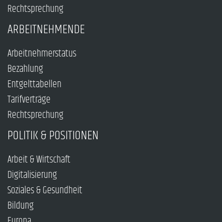
Rechtsprechung
ARBEITNEHMENDE
Arbeitnehmerstatus
Bezahlung
Entgelttabellen
Tarifverträge
Rechtsprechung
POLITIK & POSITIONEN
Arbeit & Wirtschaft
Digitalisierung
Soziales & Gesundheit
Bildung
Europa