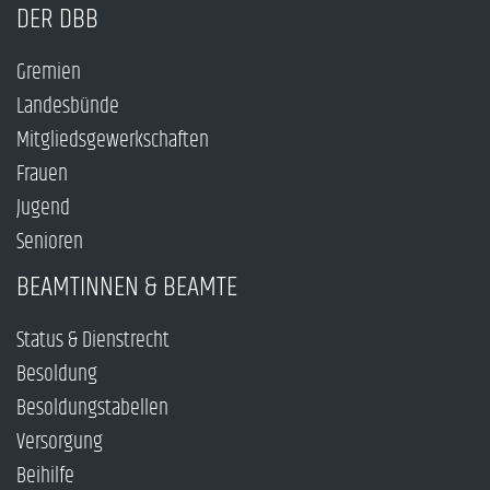
DER DBB
Gremien
Landesbünde
Mitgliedsgewerkschaften
Frauen
Jugend
Senioren
BEAMTINNEN & BEAMTE
Status & Dienstrecht
Besoldung
Besoldungstabellen
Versorgung
Beihilfe