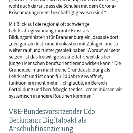
wohl auch daran, dass die Schulen mit dem Corona-
Krisenmanagement beschäftigt gewesen sind.“
Mit Blick auf die regional oft schwierige
Lehrkräftegewinnung räumte Ernst als
Bildungsministerin für Brandenburg ein, dass sie dort
„den ganzen Instrumentenkasten mit Zulagen und so
weiter rauf und runter gespielt haben. Worauf wir sehr
setzen, ist das freiwillige soziale Jahr, weil das bei
jungen Menschen berufsorientierend wirken kann.“ Die
Grundidee, man mache eine Grundausbildung als
Lehrkraft und ist dann für 20 Jahre gewaffnet,
funktioniere nicht mehr. „Ich glaube, im Bereich
Fortbildung und berufsbegleitendes Lernen müssen wir
systemisch in andere Routinen kommen.“
VBE-Bundesvorsitzender Udo
Beckmann: Digitalpakt als
Anschubfinanzierung