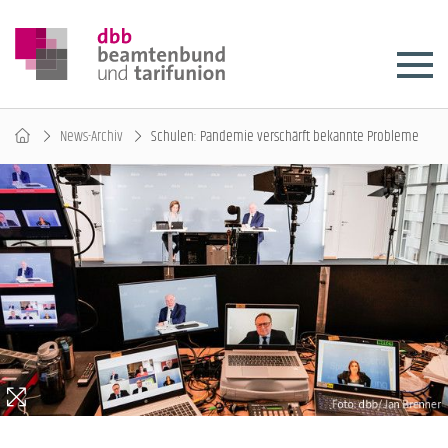
News-Archiv
Schulen: Pandemie verschärft bekannte Probleme