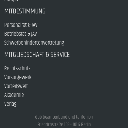
MITBESTIMMUNG
Personalrat & JAV
Betriebsrat & JAV
Schwerbehindertenvertretung
MITGLIEDSCHAFT & SERVICE
Rechtsschutz
Vorsorgewerk
Vorteilswelt
Akademie
Verlag
dbb beamtenbund und tarifunion
Friedrichstraße 169 • 10117 Berlin