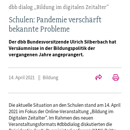
dbb dialog „Bildung im digitalen Zeitalter“
Schulen: Pandemie verschärft
bekannte Probleme
Der dbb Bundesvorsitzende Ulrich Silberbach hat
Versäumnisse in der Bildungspolitik der
vergangenen Jahre angeprangert.
14. April 2021
Bildung
Die aktuelle Situation an den Schulen stand am 14. April
2021 im Fokus der Online-Veranstaltung „Bildung im
Digitalen Zeitalter". Im Rahmen des neuen
Veranstaltungsformats #dbbdialog diskutierten die