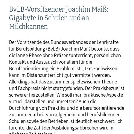
BvLB-Vorsitzender Joachim Maiß:
Gigabyte in Schulen und an
Milchkannen
Der Vorsitzende des Bundesverbandes der Lehrkräfte
für Berufsbildung (BvLB) Joachim Maiß betonte, dass
die lange Phase ohne Präsenzunterricht, persönlichen
Kontakt und Austausch vor allem für die
Berufsorientierung ein Problem ist. „Das Fachwissen
kann im Distanzunterricht gut vermittelt werden.
Allerdings hat das Zusammenspiel zwischen Theorie
und Fachpraxis nicht stattgefunden. Der Praxisbezug ist
schwerer herzustellen. Wie soll man praktische Aspekte
virtuell darstellen und umsetzen? Auch die
Durchführung von Praktika und die berufsorientierende
Zusammenarbeit von allgemein- und berufsbildenden
Schulen sowie den Betrieben ist deutlich erschwert. Ich
fürchte, die Zahl der Ausbildungsabbrecher wird in