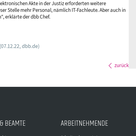
ektronischen Akte in der Justiz erforderten weitere
ser Stelle mehr Personal, nämlich IT-Fachleute. Aber auch in
“, erklärte der dbb Chef.
(07.12.22, dbb.de)
zurück
& BEAMTE
ARBEITNEHMENDE