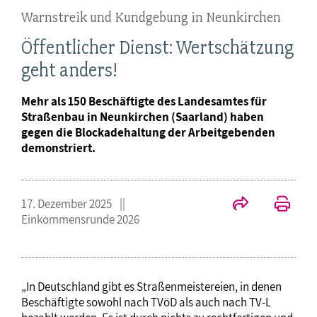
Warnstreik und Kundgebung in Neunkirchen
Öffentlicher Dienst: Wertschätzung
geht anders!
Mehr als 150 Beschäftigte des Landesamtes für
Straßenbau in Neunkirchen (Saarland) haben
gegen die Blockadehaltung der Arbeitgebenden
demonstriert.
17. Dezember 2025
Einkommensrunde 2026
„In Deutschland gibt es Straßenmeistereien, in denen
Beschäftigte sowohl nach TVöD als auch nach TV-L