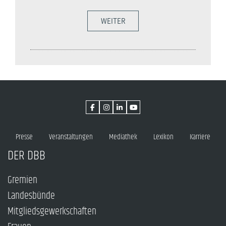
WEITER
Presse
Veranstaltungen
Mediathek
Lexikon
Karriere
DER DBB
Gremien
Landesbünde
Mitgliedsgewerkschaften