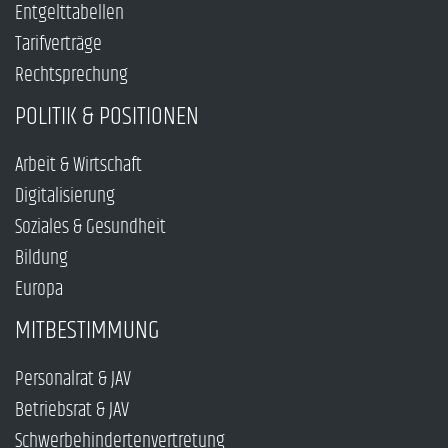
Entgelttabellen
Tarifverträge
Rechtsprechung
POLITIK & POSITIONEN
Arbeit & Wirtschaft
Digitalisierung
Soziales & Gesundheit
Bildung
Europa
MITBESTIMMUNG
Personalrat & JAV
Betriebsrat & JAV
Schwerbehindertenvertretung