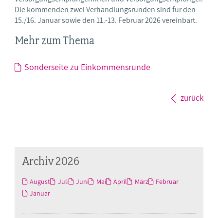
Die kommenden zwei Verhandlungsrunden sind für den
15./16. Januar sowie den 11.-13. Februar 2026 vereinbart.
Mehr zum Thema
Sonderseite zu Einkommensrunde
zurück
Archiv 2026
August
Juli
Juni
Mai
April
März
Februar
Januar