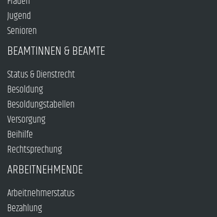
Frauen
Jugend
Senioren
BEAMTINNEN & BEAMTE
Status & Dienstrecht
Besoldung
Besoldungstabellen
Versorgung
Beihilfe
Rechtsprechung
ARBEITNEHMENDE
Arbeitnehmerstatus
Bezahlung