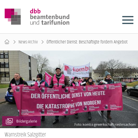
News-Archiv
Öffentlicher Dienst: Beschäftigte fordern Angebot
Bildergalerie
Warnstreik Salzgitter