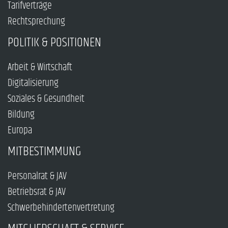
Tarifverträge
Rechtsprechung
POLITIK & POSITIONEN
Arbeit & Wirtschaft
Digitalisierung
Soziales & Gesundheit
Bildung
Europa
MITBESTIMMUNG
Personalrat & JAV
Betriebsrat & JAV
Schwerbehindertenvertretung