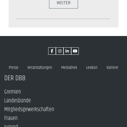
WEITER
Presse
Veranstaltungen
Mediathek
Lexikon
Karriere
DER DBB
Gremien
Landesbünde
Mitgliedsgewerkschaften
Frauen