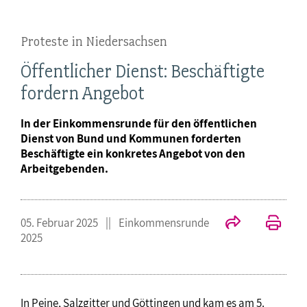
Proteste in Niedersachsen
Öffentlicher Dienst: Beschäftigte
fordern Angebot
In der Einkommensrunde für den öffentlichen
Dienst von Bund und Kommunen forderten
Beschäftigte ein konkretes Angebot von den
Arbeitgebenden.
05. Februar 2025
Einkommensrunde
2025
In Peine, Salzgitter und Göttingen und kam es am 5.