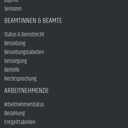
Jugend
Senioren
BEAMTINNEN & BEAMTE
Status & Dienstrecht
Besoldung
Besoldungstabellen
Versorgung
Beihilfe
Rechtsprechung
ARBEITNEHMENDE
Arbeitnehmerstatus
Bezahlung
Entgelttabellen