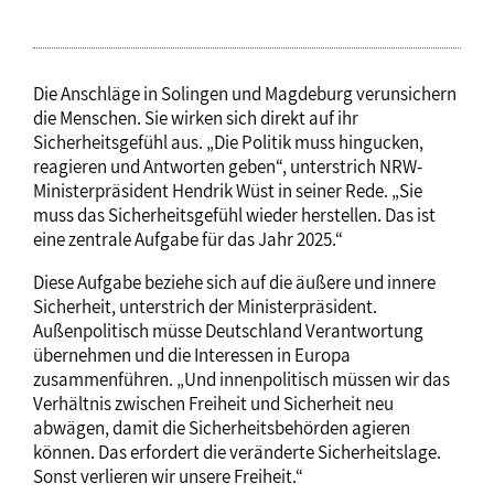
Die Anschläge in Solingen und Magdeburg verunsichern
die Menschen. Sie wirken sich direkt auf ihr
Sicherheitsgefühl aus. „Die Politik muss hingucken,
reagieren und Antworten geben“, unterstrich NRW-
Ministerpräsident Hendrik Wüst in seiner Rede. „Sie
muss das Sicherheitsgefühl wieder herstellen. Das ist
eine zentrale Aufgabe für das Jahr 2025.“
Diese Aufgabe beziehe sich auf die äußere und innere
Sicherheit, unterstrich der Ministerpräsident.
Außenpolitisch müsse Deutschland Verantwortung
übernehmen und die Interessen in Europa
zusammenführen. „Und innenpolitisch müssen wir das
Verhältnis zwischen Freiheit und Sicherheit neu
abwägen, damit die Sicherheitsbehörden agieren
können. Das erfordert die veränderte Sicherheitslage.
Sonst verlieren wir unsere Freiheit.“