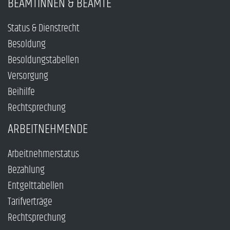
BEAMTINNEN & BEAMTE
Status & Dienstrecht
Besoldung
Besoldungstabellen
Versorgung
Beihilfe
Rechtsprechung
ARBEITNEHMENDE
Arbeitnehmerstatus
Bezahlung
Entgelttabellen
Tarifverträge
Rechtsprechung