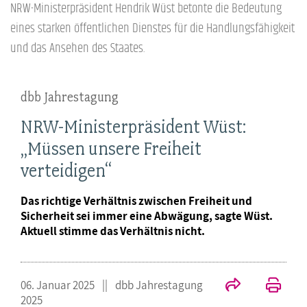
NRW-Ministerpräsident Hendrik Wüst betonte die Bedeutung
eines starken öffentlichen Dienstes für die Handlungsfähigkeit
und das Ansehen des Staates.
dbb Jahrestagung
NRW-Ministerpräsident Wüst:
„Müssen unsere Freiheit
verteidigen“
Das richtige Verhältnis zwischen Freiheit und
Sicherheit sei immer eine Abwägung, sagte Wüst.
Aktuell stimme das Verhältnis nicht.
06. Januar 2025
dbb Jahrestagung
2025