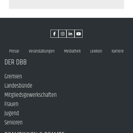
Presse
Veranstaltungen
Mediathek
Lexikon
Karriere
DER DBB
Gremien
Landesbünde
Mitgliedsgewerkschaften
Frauen
Jugend
Senioren