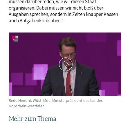
müssen darüber reden, wie wir diesen Staat
organisieren. Dabei müssen wir nicht bloß über
Ausgaben sprechen, sondern in Zeiten knapper Kassen
auch Aufgabenkritik üben.“
Rede Hendrik Wüst, MdL, Ministerpräsident des Landes
Nordrhein-Westfalen
Mehr zum Thema