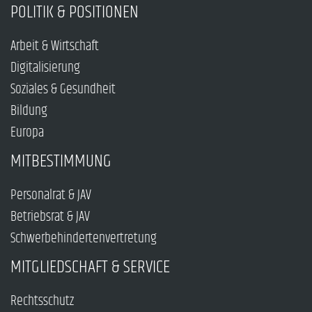
POLITIK & POSITIONEN
Arbeit & Wirtschaft
Digitalisierung
Soziales & Gesundheit
Bildung
Europa
MITBESTIMMUNG
Personalrat & JAV
Betriebsrat & JAV
Schwerbehindertenvertretung
MITGLIEDSCHAFT & SERVICE
Rechtsschutz