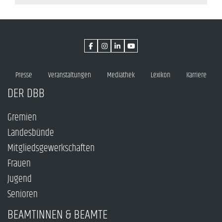
Presse
Veranstaltungen
Mediathek
Lexikon
Karriere
DER DBB
Gremien
Landesbünde
Mitgliedsgewerkschaften
Frauen
Jugend
Senioren
BEAMTINNEN & BEAMTE