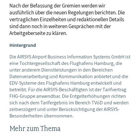
Nach der Befassung der Gremien werden wir
ausführlich über die neuen Regelungen berichten. Die
vertraglichen Einzelheiten und redaktionellen Details
sind dann noch in weiteren Gesprächen mit der
Arbeitgeberseite zu klären.
Hintergrund
Die AIRSYS Airport Business Information Systems GmbH ist
eine Tochtergesellschaft des Flughafens Hamburg, die
unter anderem Dienstleistungen in den Bereichen
Datenverarbeitung und Kommunikation anbietet und die
EDV-Systeme des Flughafens Hamburg entwickelt und
betreibt. Für die AIRSYS-Beschäftigten ist der Tarifvertrag
FHG-Gruppe anwendbar. Die Entgelterhöhungen richten
sich nach dem Tarifergebnis im Bereich TVöD und werden
zeitverzögert und unter Berücksichtigung der AIRSYS-
Besonderheiten übernommen.
Mehr zum Thema