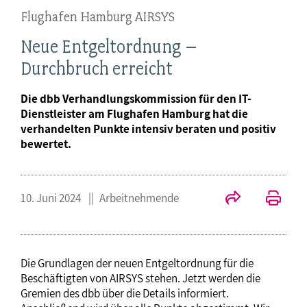
Flughafen Hamburg AIRSYS
Neue Entgeltordnung –
Durchbruch erreicht
Die dbb Verhandlungskommission für den IT-
Dienstleister am Flughafen Hamburg hat die
verhandelten Punkte intensiv beraten und positiv
bewertet.
10. Juni 2024
Arbeitnehmende
Die Grundlagen der neuen Entgeltordnung für die
Beschäftigten von AIRSYS stehen. Jetzt werden die
Gremien des dbb über die Details informiert.