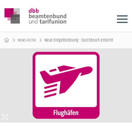
News-Archiv
Neue Entgeltordnung – Durchbruch erreicht