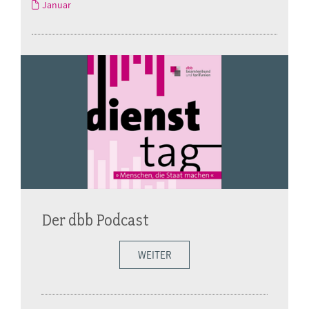
Januar
Der dbb Podcast
WEITER