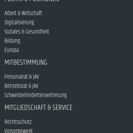
Arbeit & Wirtschaft
Digitalisierung
Soziales & Gesundheit
Bildung
Europa
MITBESTIMMUNG
Personalrat & JAV
Betriebsrat & JAV
Schwerbehindertenvertretung
MITGLIEDSCHAFT & SERVICE
Rechtsschutz
Vorsorgewerk