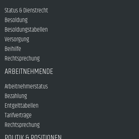
Status & Dienstrecht
Besoldung
Besoldungstabellen
Versorgung
Beihilfe
Rechtsprechung
ARBEITNEHMENDE
Arbeitnehmerstatus
Bezahlung
Entgelttabellen
Tarifverträge
Rechtsprechung
POLITIK & POSITIONEN