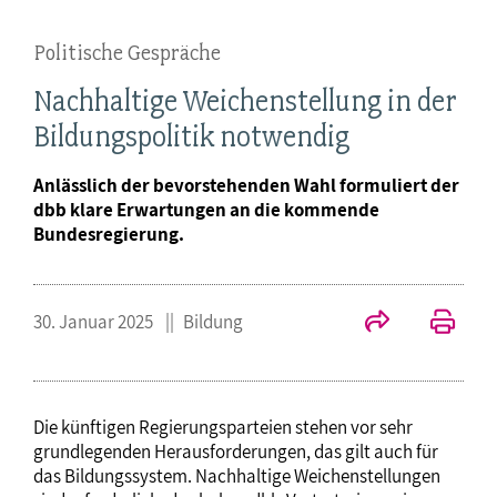
Politische Gespräche
Nachhaltige Weichenstellung in der
Bildungspolitik notwendig
Anlässlich der bevorstehenden Wahl formuliert der
dbb klare Erwartungen an die kommende
Bundesregierung.
30. Januar 2025
Bildung
Die künftigen Regierungsparteien stehen vor sehr
grundlegenden Herausforderungen, das gilt auch für
das Bildungssystem. Nachhaltige Weichenstellungen