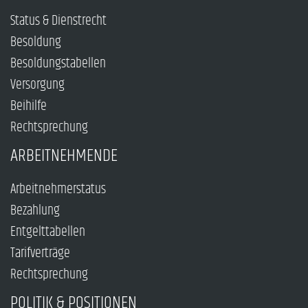
Status & Dienstrecht
Besoldung
Besoldungstabellen
Versorgung
Beihilfe
Rechtsprechung
ARBEITNEHMENDE
Arbeitnehmerstatus
Bezahlung
Entgelttabellen
Tarifverträge
Rechtsprechung
POLITIK & POSITIONEN