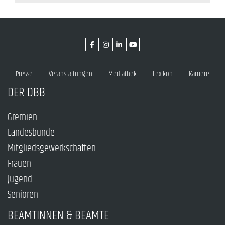
Presse
Veranstaltungen
Mediathek
Lexikon
Karriere
DER DBB
Gremien
Landesbünde
Mitgliedsgewerkschaften
Frauen
Jugend
Senioren
BEAMTINNEN & BEAMTE