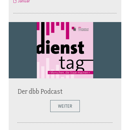
Januar
Der dbb Podcast
WEITER