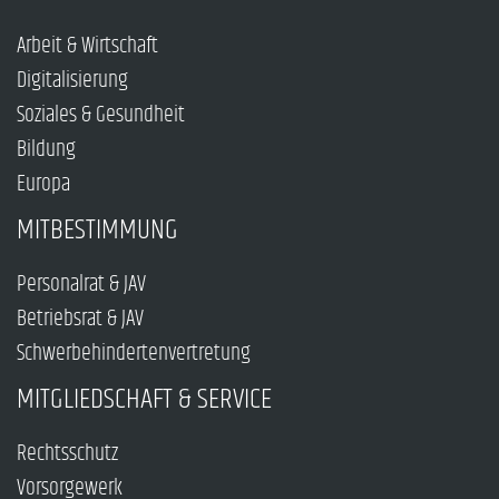
Arbeit & Wirtschaft
Digitalisierung
Soziales & Gesundheit
Bildung
Europa
MITBESTIMMUNG
Personalrat & JAV
Betriebsrat & JAV
Schwerbehindertenvertretung
MITGLIEDSCHAFT & SERVICE
Rechtsschutz
Vorsorgewerk