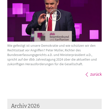
Wie gefestigt ist unsere Demokratie und wie schützen wir den
Rechtsstaat vor Angriffen? Peter Müller, Richter des
Bundesverfassungsgerichts a.D. und Ministerpräsident a.D.,
spricht auf der dbb Jahrestagung 2024 über die aktuellen und
zukünftigen Herausforderungen für die Gesellschaft.
zurück
Archiv 2026