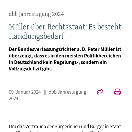
dbb Jahrestagung 2024
Müller über Rechtsstaat: Es besteht
Handlungsbedarf
Der Bundesverfassungsrichter a. D. Peter Müller ist
überzeugt, dass es in den meisten Politikbereichen
in Deutschland kein Regelungs-, sondern ein
Vollzugsdefizit gibt.
09. Januar 2024
dbb Jahrestagung
2024
Um das Vertrauen der Bürgerinnen und Bürger in Staat