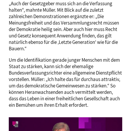
„Auch der Gesetzgeber muss sich an die Verfassung
halten“, mahnte Müller. Mit Blick auf die zuletzt
zahlreichen Demonstrationen ergänzte er: „Die
Meinungsfreiheit und das Versammlungsrecht müssen
der Demokratie heilig sein. Aber auch hier muss Recht
und Gesetz konsequent Anwendung finden, das gilt
natürlich ebenso für die ‚Letzte Generation‘ wie für die
Bauern.“
Um die Identifikation gerade junger Menschen mit dem
Staat zu stärken, kann sich der ehemalige
Bundesverfassungsrichter eine allgemeine Dienstpflicht
vorstellen. Müller: „Ich halte das für durchaus attraktiv,
um das demokratische Gemeinwesen zu stärken.“ So
können Heranwachsenden auch vermittelt werden,
dass das Leben in einer freiheitlichen Gesellschaft auch
ein Bemühen um ihren Erhalt erfordert.