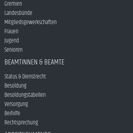
Gremien
Landesbünde
Mitgliedsgewerkschaften
Frauen
Jugend
Senioren
BEAMTINNEN & BEAMTE
Status & Dienstrecht
Besoldung
Besoldungstabellen
Versorgung
Beihilfe
Rechtsprechung